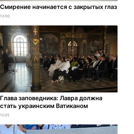
Смирение начинается с закрытых глаз
13:00
Глава заповедника: Лавра должна
стать украинским Ватиканом
12:05