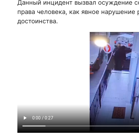
Данный инцидент вызвал осуждение с
права человека, как явное нарушение
достоинства.