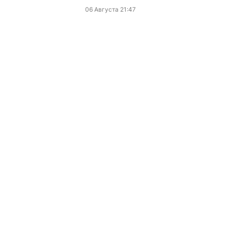
06 Августа 21:47