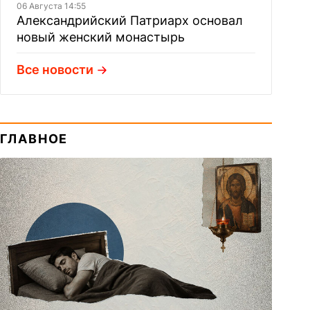
06 Августа 14:55
Александрийский Патриарх основал
новый женский монастырь
Все новости
ГЛАВНОЕ