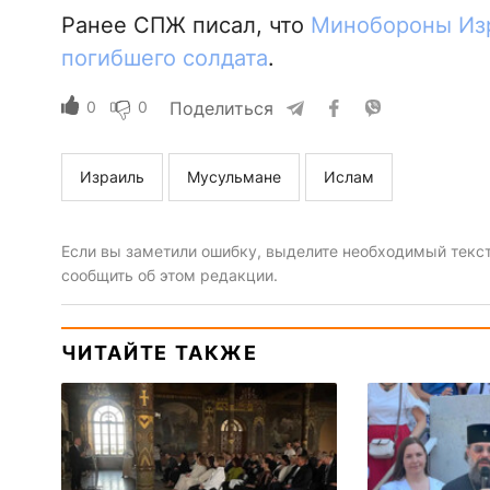
Ранее СПЖ писал, что
Минобороны Изр
погибшего солдата
.
0
0
Поделиться
Израиль
Мусульмане
Ислам
Если вы заметили ошибку, выделите необходимый текст 
сообщить об этом редакции.
ЧИТАЙТЕ ТАКЖЕ