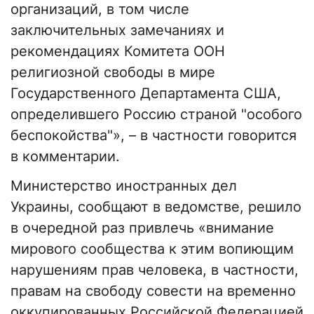
организаций, в том числе
заключительных замечаниях и
рекомендациях Комитета ООН
религиозной свободы в мире
Государственного Департамента США,
определившего Россию страной "особого
беспокойства"», – в частности говорится
в комментарии.
Министерство иностранных дел
Украины, сообщают в ведомстве, решило
в очередной раз привлечь «внимание
мирового сообщества к этим вопиющим
нарушениям прав человека, в частности,
правам на свободу совести на временно
оккупированных Российской Федерацией