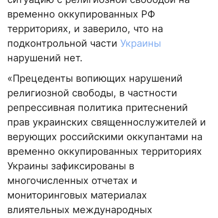
временно оккупированных РФ
территориях, и заверило, что на
подконтрольной части
Украины
нарушений нет.
«Прецеденты вопиющих нарушений
религиозной свободы, в частности
репрессивная политика притеснений
прав украинских священнослужителей и
верующих российскими оккупантами на
временно оккупированных территориях
Украины зафиксированы в
многочисленных отчетах и ​​
мониторинговых материалах
влиятельных международных