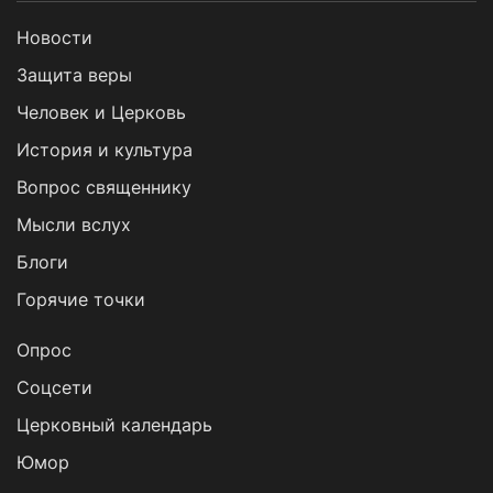
Новости
Защита веры
Человек и Церковь
История и культура
Вопрос священнику
Мысли вслух
Блоги
Горячие точки
Опрос
Cоцсети
Церковный календарь
Юмор