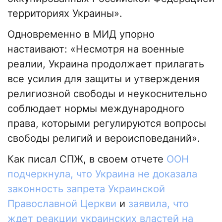
территориях Украины».
Одновременно в МИД упорно
настаивают: «Несмотря на военные
реалии, Украина продолжает прилагать
все усилия для защиты и утверждения
религиозной свободы и неукоснительно
соблюдает нормы международного
права, которыми регулируются вопросы
свободы религий и вероисповеданий».
Как писал СПЖ, в своем отчете
ООН
подчеркнула, что Украина не доказала
законность запрета Украинской
Православной Церкви
и
заявила, что
ждет реакции украинских властей на