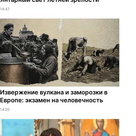
14:47
Извержение вулкана и заморозки в
Европе: экзамен на человечность
14:20