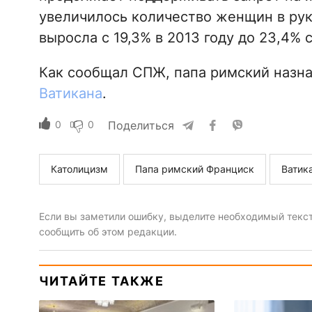
увеличилось количество женщин в рук
выросла с 19,3% в 2013 году до 23,4% 
Как сообщал СПЖ, папа римский наз
Ватикана
.
0
0
Поделиться
Католицизм
Папа римский Франциск
Ватик
Если вы заметили ошибку, выделите необходимый текст 
сообщить об этом редакции.
ЧИТАЙТЕ ТАКЖЕ