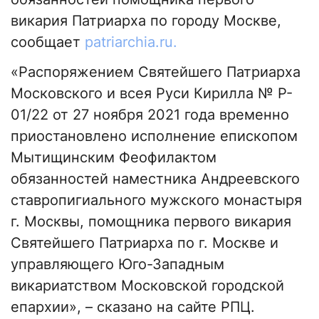
викария Патриарха по городу Москве,
сообщает
patriarchia.ru.
«Распоряжением Святейшего Патриарха
Московского и всея Руси Кирилла № P-
01/22 от 27 ноября 2021 года временно
приостановлено исполнение епископом
Мытищинским Феофилактом
обязанностей наместника Андреевского
ставропигиального мужского монастыря
г. Москвы, помощника первого викария
Святейшего Патриарха по г. Москве и
управляющего Юго-Западным
викариатством Московской городской
епархии», – сказано на сайте РПЦ.