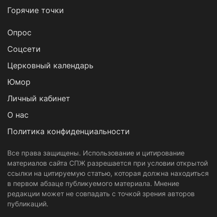
Горячие точки
Опрос
Cоцсети
Церковный календарь
Юмор
Личный кабинет
О нас
Политика конфиденциальности
Все права защищены. Использование и цитирование
материалов сайта СПЖ разрешается при условии открытой
ссылки на цитируемую статью, которая должна находиться
в первом абзаце публикуемого материала. Мнение
редакции может не совпадать с точкой зрения авторов
публикаций.