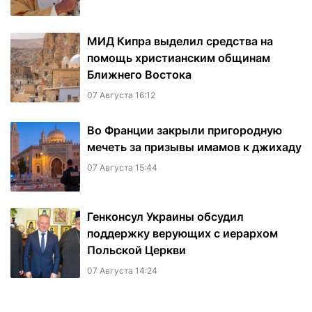
МИД Кипра выделил средства на
помощь христианским общинам
Ближнего Востока
07 Августа 16:12
Во Франции закрыли пригородную
мечеть за призывы имамов к джихаду
07 Августа 15:44
Генконсул Украины обсудил
поддержку верующих с иерархом
Польской Церкви
07 Августа 14:24