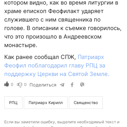
котором видно, как во время литургии в
храме епископ Феофилакт ударяет
служившего с ним священника по
голове. В описании к съемке говорилось,
что это произошло в Андреевском
монастыре.
Как ранее сообщал СПЖ,
Патриарх
Феофил поблагодарил главу РПЦ за
поддержку Церкви на Святой Земле.
0
0
Поделиться
РПЦ
Патриарх Кирилл
Священство
Если вы заметили ошибку, выделите необходимый текст и