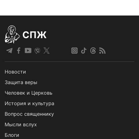
СПЖ
Новости
Защита веры
Человек и Церковь
История и культура
Вопрос священнику
Мысли вслух
Блоги