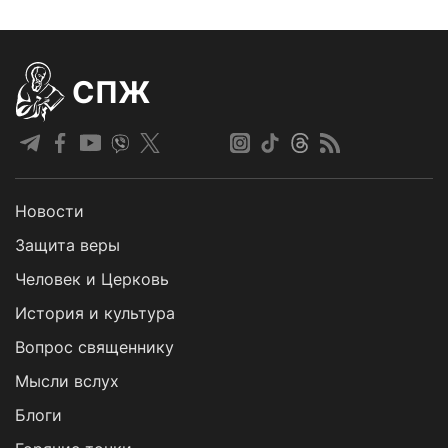
СПЖ
Новости
Защита веры
Человек и Церковь
История и культура
Вопрос священнику
Мысли вслух
Блоги