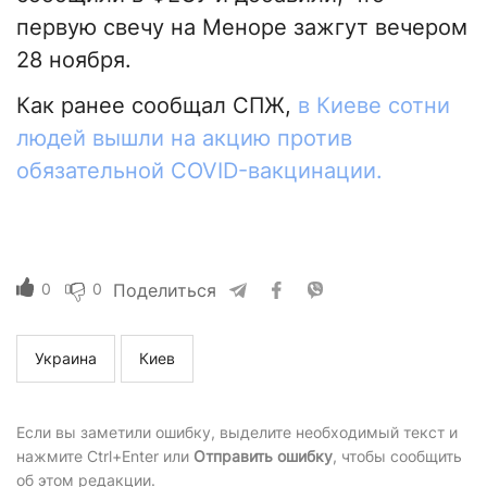
первую свечу на Меноре зажгут вечером
28 ноября.
Как ранее сообщал СПЖ,
в Киеве сотни
людей вышли на акцию против
обязательной COVID-вакцинации.
0
0
Поделиться
Украина
Киев
Если вы заметили ошибку, выделите необходимый текст и
нажмите Ctrl+Enter или
Отправить ошибку
, чтобы сообщить
об этом редакции.