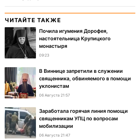
ЧИТАЙТЕ ТАКЖЕ
Почила игумения Дорофея,
настоятельница Крупицкого
монастыря
09:23
В Виннице запретили в служении
священника, обвиняемого в помощи
уклонистам
06 Августа 21:57
Заработала горячая линия помощи
священникам УПЦ по вопросам
мобилизации
06 Августа 21:47