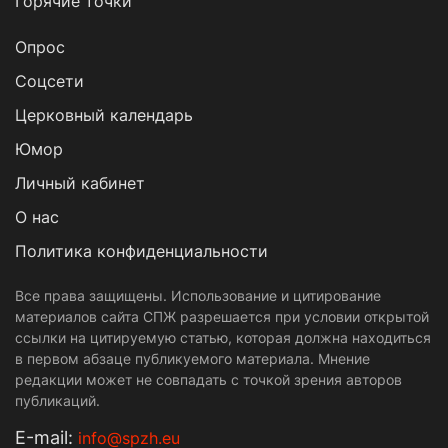
Горячие точки
Опрос
Cоцсети
Церковный календарь
Юмор
Личный кабинет
О нас
Политика конфиденциальности
Все права защищены. Использование и цитирование
материалов сайта СПЖ разрешается при условии открытой
ссылки на цитируемую статью, которая должна находиться
в первом абзаце публикуемого материала. Мнение
редакции может не совпадать с точкой зрения авторов
публикаций.
Е-mail:
info@spzh.eu