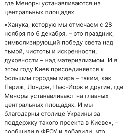
где Меноры устанавливаются на
центральных площадях.
«Ханука, которую мы отмечаем с 28
ноября по 6 декабря, – это праздник,
символизирующий победу света над
тьмой, чистоты и искренности,
духовности – над материализмом. И в
этом году Киев присоединяется к
большим городам мира – таким, как
Париж, Лондон, Нью-Йорк и другие, где
Меноры устанавливают на главных
центральных площадях. И мы
благодарны столице Украины за
поддержку такого проекта в Киеве», –
сообщили в ФЕОУ и добавили, что