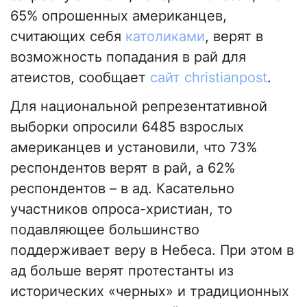
65% опрошенных американцев,
считающих себя
католиками
, верят в
возможность попадания в рай для
атеистов, сообщает
сайт christianpost
.
Для национальной репрезентативной
выборки опросили 6485 взрослых
американцев и установили, что 73%
респондентов верят в рай, а 62%
респондентов – в ад. Касательно
участников опроса-христиан, то
подавляющее большинство
поддерживает веру в Небеса. При этом в
ад больше верят протестанты из
исторических «черных» и традиционных