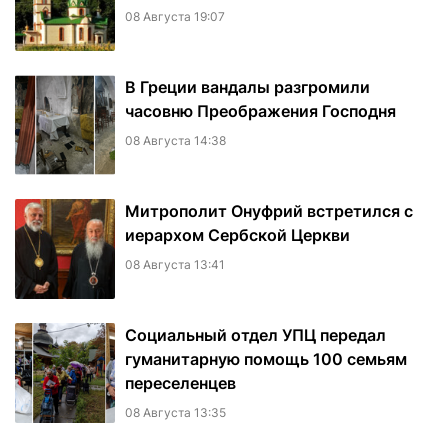
08 Августа 19:07
В Греции вандалы разгромили
часовню Преображения Господня
08 Августа 14:38
Митрополит Онуфрий встретился с
иерархом Сербской Церкви
08 Августа 13:41
Социальный отдел УПЦ передал
гуманитарную помощь 100 семьям
переселенцев
08 Августа 13:35