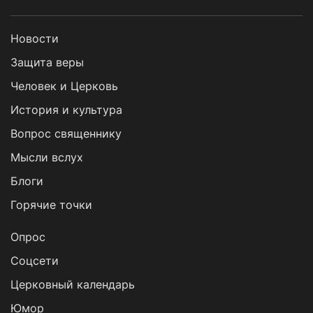
Новости
Защита веры
Человек и Церковь
История и культура
Вопрос священнику
Мысли вслух
Блоги
Горячие точки
Опрос
Cоцсети
Церковный календарь
Юмор