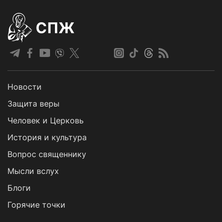
СПЖ
Новости
Защита веры
Человек и Церковь
История и культура
Вопрос священнику
Мысли вслух
Блоги
Горячие точки