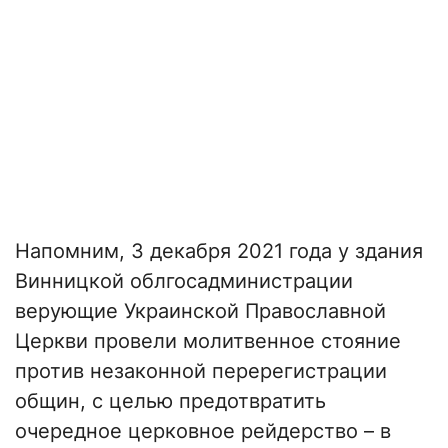
Напомним, 3 декабря 2021 года у здания
Винницкой облгосадминистрации
верующие Украинской Православной
Церкви провели молитвенное стояние
против незаконной перерегистрации
общин, с целью предотвратить
очередное церковное рейдерство – в