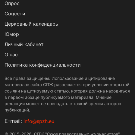
Опрос
Cоцсети
Церковный календарь
Юмор
Личный кабинет
О нас
Политика конфиденциальности
Все права защищены. Использование и цитирование
материалов сайта СПЖ разрешается при условии открытой
ссылки на цитируемую статью, которая должна находиться
в первом абзаце публикуемого материала. Мнение
редакции может не совпадать с точкой зрения авторов
публикаций.
Е-mail:
info@spzh.eu
© 2015-2026. СПЖ "Союз православных журналистов"