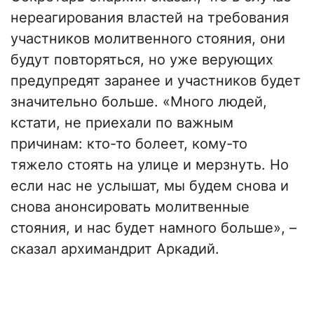
нереагирования властей на требования
участников молитвенного стояния, они
будут повторяться, но уже верующих
предупредят заранее и участников будет
значительно больше. «Много людей,
кстати, не приехали по важным
причинам: кто-то болеет, кому-то
тяжело стоять на улице и мерзнуть. Но
если нас не услышат, мы будем снова и
снова анонсировать молитвенные
стояния, и нас будет намного больше», –
сказал архимандрит Аркадий.