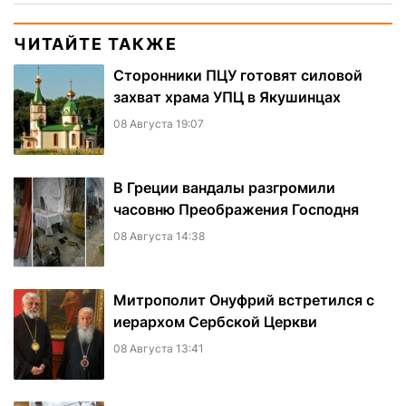
ЧИТАЙТЕ ТАКЖЕ
Сторонники ПЦУ готовят силовой
захват храма УПЦ в Якушинцах
08 Августа 19:07
В Греции вандалы разгромили
часовню Преображения Господня
08 Августа 14:38
Митрополит Онуфрий встретился с
иерархом Сербской Церкви
08 Августа 13:41