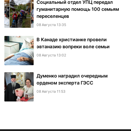
Социальный отдел УПЦ передал
гуманитарную помощь 100 семьям
переселенцев
08 Августа 13:35
В Канаде христианке провели
эвтаназию вопреки воле семьи
08 Августа 13:02
Думенко наградил очередным
орденом эксперта ГЭСС
08 Августа 11:53