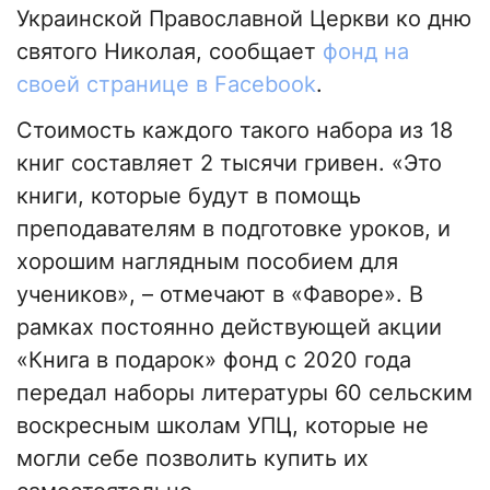
Украинской Православной Церкви ко дню
святого Николая, сообщает
фонд на
своей странице в Facebook
.
Стоимость каждого такого набора из 18
книг составляет 2 тысячи гривен. «Это
книги, которые будут в помощь
преподавателям в подготовке уроков, и
хорошим наглядным пособием для
учеников», – отмечают в «Фаворе». В
рамках постоянно действующей акции
«Книга в подарок» фонд с 2020 года
передал наборы литературы 60 сельским
воскресным школам УПЦ, которые не
могли себе позволить купить их