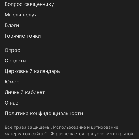
Вопрос священнику
Мысли вслух
Блоги
Горячие точки
Опрос
Cоцсети
Церковный календарь
Юмор
Личный кабинет
О нас
Политика конфиденциальности
Все права защищены. Использование и цитирование
материалов сайта СПЖ разрешается при условии открытой