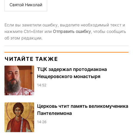
Святой Николай
Если вы заметили ошибку, выделите необходимый текст и
нажмите Ctrl+Enter или
Отправить ошибку
, чтобы сообщить
об этом редакции.
ЧИТАЙТЕ ТАКЖЕ
ТЦК задержал протодиакона
Нещеровского монастыря
14:52
Церковь чтит память великомученика
Пантелеимона
14:26