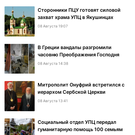
Сторонники ПЦУ готовят силовой
захват храма УПЦ в Якушинцах
08 Августа 19:07
В Греции вандалы разгромили
часовню Преображения Господня
08 Августа 14:38
Митрополит Онуфрий встретился с
иерархом Сербской Церкви
08 Августа 13:41
Социальный отдел УПЦ передал
гуманитарную помощь 100 семьям