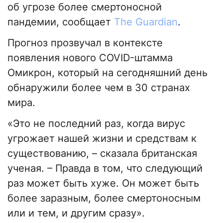
об угрозе более смертоносной
пандемии, сообщает
The Guardian
.
Прогноз прозвучал в контексте
появления нового COVID-штамма
Омикрон, который на сегодняшний день
обнаружили более чем в 30 странах
мира.
«Это не последний раз, когда вирус
угрожает нашей жизни и средствам к
существованию, – сказала британская
ученая. – Правда в том, что следующий
раз может быть хуже. Он может быть
более заразным, более смертоносным
или и тем, и другим сразу».