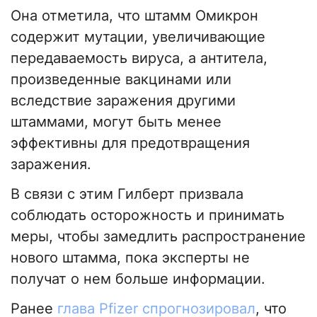
Она отметила, что штамм Омикрон
содержит мутации, увеличивающие
передаваемость вируса, а антитела,
произведенные вакцинами или
вследствие заражения другими
штаммами, могут быть менее
эффективны для предотвращения
заражения.
В связи с этим Гилберт призвала
соблюдать осторожность и принимать
меры, чтобы замедлить распространение
нового штамма, пока эксперты не
получат о нем больше информации.
Ранее
глава Pfizer спрогнозировал
, что