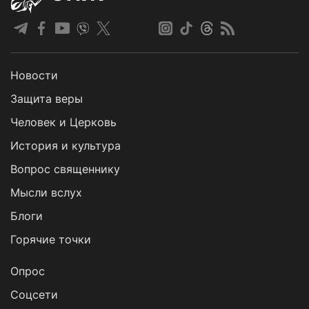
Новости
Защита веры
Человек и Церковь
История и культура
Вопрос священнику
Мысли вслух
Блоги
Горячие точки
Опрос
Cоцсети