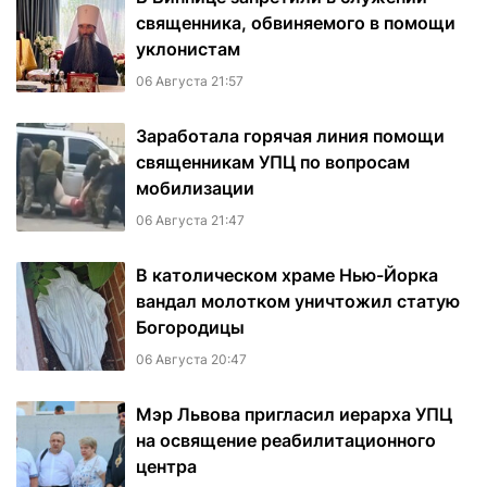
священника, обвиняемого в помощи
уклонистам
06 Августа 21:57
Заработала горячая линия помощи
священникам УПЦ по вопросам
мобилизации
06 Августа 21:47
В католическом храме Нью-Йорка
вандал молотком уничтожил статую
Богородицы
06 Августа 20:47
Мэр Львова пригласил иерарха УПЦ
на освящение реабилитационного
центра