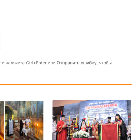
и нажмите Ctrl+Enter или
Отправить ошибку
, чтобы