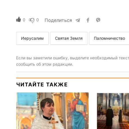
0
0
Поделиться
Иерусалим
Святая Земля
Паломничество
Если вы заметили ошибку, выделите необходимый текст 
сообщить об этом редакции.
ЧИТАЙТЕ ТАКЖЕ