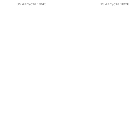
05 Августа 19:45
05 Августа 18:26