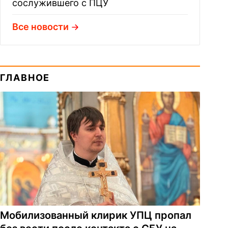
сослужившего с ПЦУ
Все новости
ГЛАВНОЕ
Мобилизованный клирик УПЦ пропал