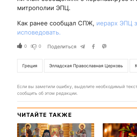
митрополии ЭПЦ.
Как ранее сообщал СПЖ,
иерарх ЭПЦ 
исповедовать.
0
0
Поделиться
Греция
Элладская Православная Церковь
Если вы заметили ошибку, выделите необходимый текст 
сообщить об этом редакции.
ЧИТАЙТЕ ТАКЖЕ