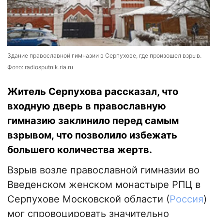
Здание православной гимназии в Серпухове, где произошел взрыв.
Фото: radiosputnik.ria.ru
Житель Серпухова рассказал, что
входную дверь в православную
гимназию заклинило перед самым
взрывом, что позволило избежать
большего количества жертв.
Взрыв возле православной гимназии во
Введенском женском монастыре РПЦ в
Серпухове Московской области (
Россия
)
мог спровоцировать значительно