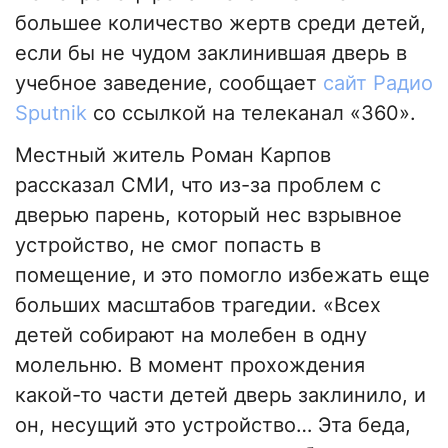
большее количество жертв среди детей,
если бы не чудом заклинившая дверь в
учебное заведение, сообщает
сайт Радио
Sputnik
со ссылкой на телеканал «360».
Местный житель Роман Карпов
рассказал СМИ, что из-за проблем с
дверью парень, который нес взрывное
устройство, не смог попасть в
помещение, и это помогло избежать еще
больших масштабов трагедии. «Всех
детей собирают на молебен в одну
молельню. В момент прохождения
какой-то части детей дверь заклинило, и
он, несущий это устройство… Эта беда,