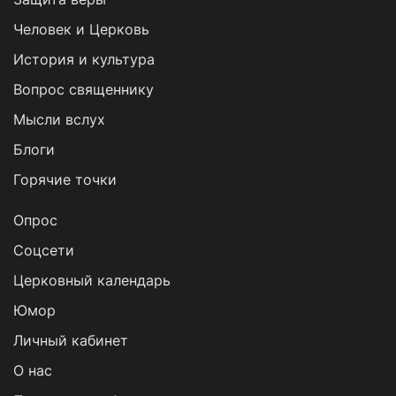
Человек и Церковь
История и культура
Вопрос священнику
Мысли вслух
Блоги
Горячие точки
Опрос
Cоцсети
Церковный календарь
Юмор
Личный кабинет
О нас