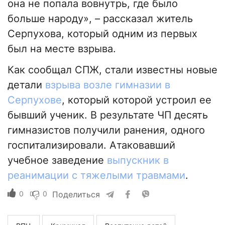
она не попала вовнутрь, где было
больше народу», – рассказал житель
Серпухова, который одним из первых
был на месте взрыва.
Как сообщал СПЖ, стали известны новые
детали
взрыва возле гимназии в
Серпухове
, который которой устроил ее
бывший ученик. В результате ЧП десять
гимназистов получили ранения, одного
госпитализировали. Атаковавший
учебное заведение
выпускник в
реанимации с тяжелыми травмами
.
0
0
Поделиться