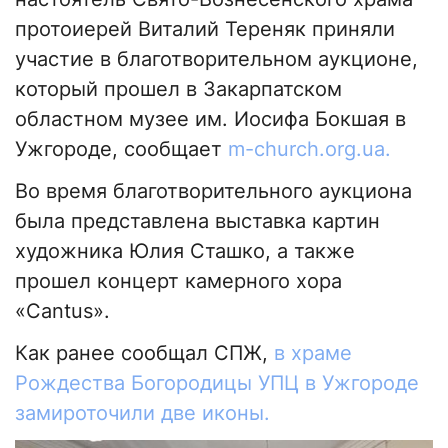
протоиерей Виталий Тереняк приняли
участие в благотворительном аукционе,
который прошел в Закарпатском
областном музее им. Иосифа Бокшая в
Ужгороде, сообщает
m-church.org.ua.
Во время благотворительного аукциона
была представлена выставка картин
художника Юлия Сташко, а также
прошел концерт камерного хора
«Cantus».
Как ранее сообщал СПЖ,
в храме
Рождества Богородицы УПЦ в Ужгороде
замироточили две иконы.