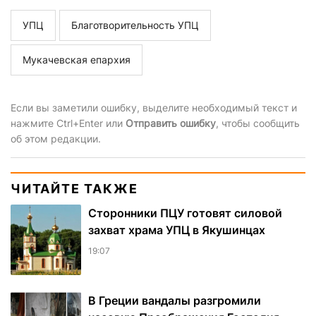
УПЦ
Благотворительность УПЦ
Мукачевская епархия
Если вы заметили ошибку, выделите необходимый текст и
нажмите Ctrl+Enter или
Отправить ошибку
, чтобы сообщить
об этом редакции.
ЧИТАЙТЕ ТАКЖЕ
Сторонники ПЦУ готовят силовой
захват храма УПЦ в Якушинцах
19:07
В Греции вандалы разгромили