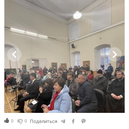
0
0
Поделиться