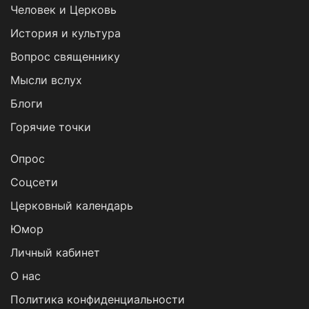
Человек и Церковь
История и культура
Вопрос священнику
Мысли вслух
Блоги
Горячие точки
Опрос
Cоцсети
Церковный календарь
Юмор
Личный кабинет
О нас
Политика конфиденциальности