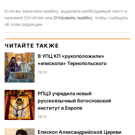
Если вы заметили ошибку, выделите необходимый текст и
нажмите Ctrl+Enter или
Отправить ошибку
, чтобы сообщить
об этом редакции.
ЧИТАЙТЕ ТАКЖЕ
В УПЦ КП «рукоположили»
«епископа» Тернопольского
18:33
РПЦЗ учредила новый
русскоязычный богословский
институт в Европе
18:13
Епископ Александрийской Церкви