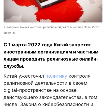
Китай ужесточает контроль религиозной деятельности в Сети. Фото:
laowai.ru
С 1 марта 2022 года Китай запретит
иностранным организациям и частным
лицам проводить религиозные онлайн-
службы.
Китай ужесточил
политику
контроля
религиозной деятельности в своем
digital-пространстве на основе
действующего законодательства, в том
числе, Закона о кибербезопасности и