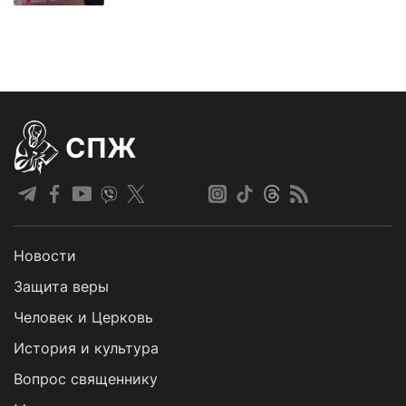
СПЖ
Новости
Защита веры
Человек и Церковь
История и культура
Вопрос священнику