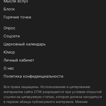
Мысли вслух
Блоги
Горячие точки
Опрос
Cоцсети
Церковный календарь
Юмор
Личный кабинет
О нас
Политика конфиденциальности
Все права защищены. Использование и цитирование
материалов сайта СПЖ разрешается при условии открытой
ссылки на цитируемую статью, которая должна находиться
в первом абзаце публикуемого материала. Мнение