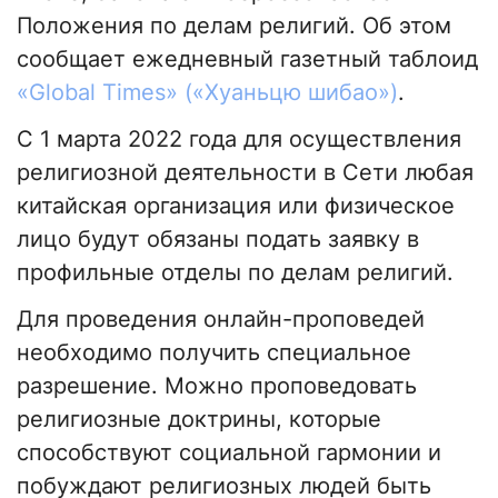
Положения по делам религий. Об этом
сообщает ежедневный газетный таблоид
«Global Times» («Хуаньцю шибао»)
.
С 1 марта 2022 года для осуществления
религиозной деятельности в Сети любая
китайская организация или физическое
лицо будут обязаны подать заявку в
профильные отделы по делам религий.
Для проведения онлайн-проповедей
необходимо получить специальное
разрешение. Можно проповедовать
религиозные доктрины, которые
способствуют социальной гармонии и
побуждают религиозных людей быть