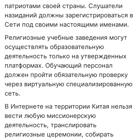
патриотами своей страны. Слушатели
назиданий должны зарегистрироваться в
Сети под своими настоящими именами.
Религиозные учебные заведения могут
осуществлять образовательную
деятельность только на утвержденных
платформах. Обучающий персонал
должен пройти обязательную проверку
через виртуальную специализированную
сеть.
В Интернете на территории Китая нельзя
вести любую миссионерскую
деятельность, транслировать
религиозные церемонии, собирать