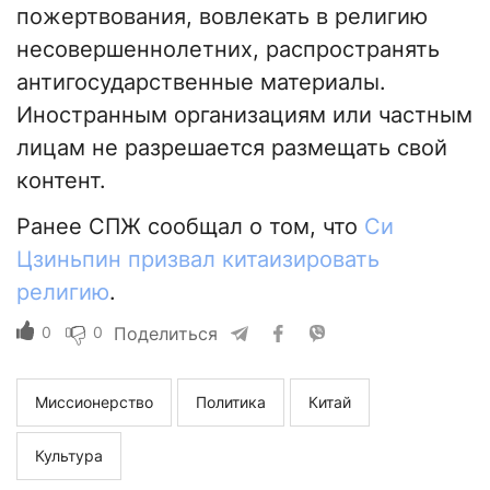
пожертвования, вовлекать в религию
несовершеннолетних, распространять
антигосударственные материалы.
Иностранным организациям или частным
лицам не разрешается размещать свой
контент.
Ранее СПЖ сообщал о том, что
Си
Цзиньпин призвал китаизировать
религию
.
0
0
Поделиться
Миссионерство
Политика
Китай
Культура