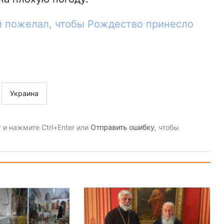
й пожелал, чтобы Рождество принесло
Украина
и нажмите Ctrl+Enter или
Отправить ошибку
, чтобы