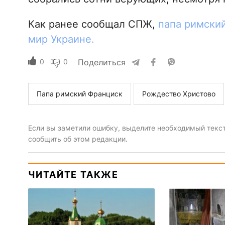
Как ранее сообщал СПЖ,
папа римски
мир Украине.
0
0
Поделиться
Папа римский Франциск
Рождество Христово
Если вы заметили ошибку, выделите необходимый текст 
сообщить об этом редакции.
ЧИТАЙТЕ ТАКЖЕ