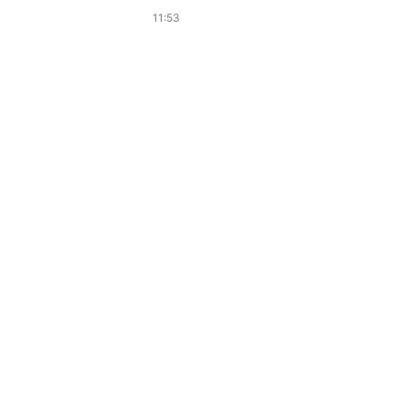
11:53