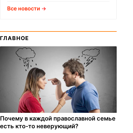
Все новости
ГЛАВНОЕ
Почему в каждой православной семье
есть кто-то неверующий?