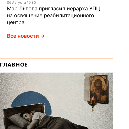
06 Августа 19:30
Мэр Львова пригласил иерарха УПЦ
на освящение реабилитационного
центра
Все новости
ГЛАВНОЕ