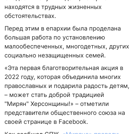
находятся в трудных жизненных
обстоятельствах.
Перед этим в епархии была проделана
большая работа по установлению
малообеспеченных, многодетных, других
социально незащищенных семей.
«Эта первая благотворительная акция в
2022 году, которая объединила многих
православных и подарила радость детям,
– может стать доброй традицией
"Мирян" Херсонщины!» – отметили
представители общественного союза на
своей странице в Facebook.