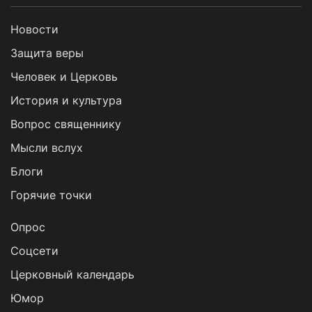
Новости
Защита веры
Человек и Церковь
История и культура
Вопрос священнику
Мысли вслух
Блоги
Горячие точки
Опрос
Cоцсети
Церковный календарь
Юмор