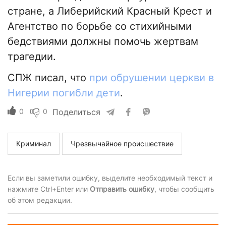
стране, а Либерийский Красный Крест и
Агентство по борьбе со стихийными
бедствиями должны помочь жертвам
трагедии.
СПЖ писал, что
при обрушении церкви в
Нигерии погибли дети
.
0
0
Поделиться
Криминал
Чрезвычайное происшествие
Если вы заметили ошибку, выделите необходимый текст и
нажмите Ctrl+Enter или
Отправить ошибку
, чтобы сообщить
об этом редакции.