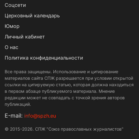
Cоцсети
Церковный календарь
Юмор
Личный кабинет
О нас
Политика конфиденциальности
Все права защищены. Использование и цитирование
материалов сайта СПЖ разрешается при условии открытой
ссылки на цитируемую статью, которая должна находиться
в первом абзаце публикуемого материала. Мнение
редакции может не совпадать с точкой зрения авторов
публикаций.
Е-mail:
info@spzh.eu
© 2015-2026. СПЖ "Союз православных журналистов"