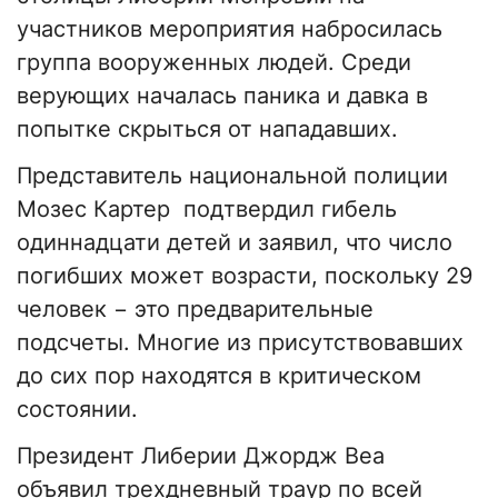
участников мероприятия набросилась
группа вооруженных людей. Среди
верующих началась паника и давка в
попытке скрыться от нападавших.
Представитель национальной полиции
Мозес Картер подтвердил гибель
одиннадцати детей и заявил, что число
погибших может возрасти, поскольку 29
человек − это предварительные
подсчеты. Многие из присутствовавших
до сих пор находятся в критическом
состоянии.
Президент Либерии Джордж Веа
объявил трехдневный траур по всей