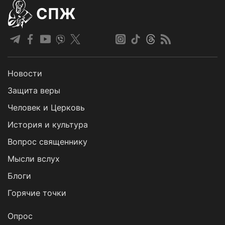
СПЖ
Новости
Защита веры
Человек и Церковь
История и культура
Вопрос священнику
Мысли вслух
Блоги
Горячие точки
Опрос