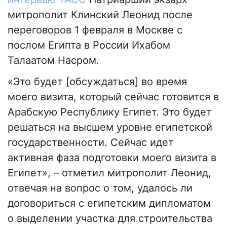
митрополит Клинский Леонид после
переговоров 1 февраля в Москве с
послом Египта в России Ихабом
Талаатом Насром.
«Это будет [обсуждаться] во время
моего визита, который сейчас готовится в
Арабскую Республику Египет. Это будет
решаться на высшем уровне египетской
государственности. Сейчас идет
активная фаза подготовки моего визита в
Египет», – отметил митрополит Леонид,
отвечая на вопрос о том, удалось ли
договориться с египетским дипломатом
о выделении участка для строительства