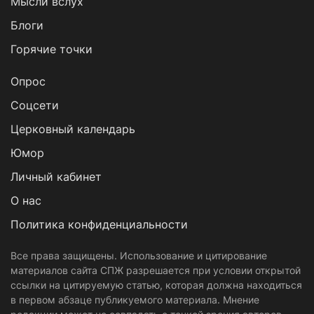
Мысли вслух
Блоги
Горячие точки
Опрос
Cоцсети
Церковный календарь
Юмор
Личный кабинет
О нас
Политика конфиденциальности
Все права защищены. Использование и цитирование
материалов сайта СПЖ разрешается при условии открытой
ссылки на цитируемую статью, которая должна находиться
в первом абзаце публикуемого материала. Мнение