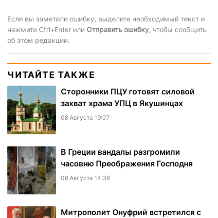
Если вы заметили ошибку, выделите необходимый текст и
нажмите Ctrl+Enter или
Отправить ошибку
, чтобы сообщить
об этом редакции.
ЧИТАЙТЕ ТАКЖЕ
Сторонники ПЦУ готовят силовой
захват храма УПЦ в Якушинцах
08 Августа 19:07
В Греции вандалы разгромили
часовню Преображения Господня
08 Августа 14:38
Митрополит Онуфрий встретился с