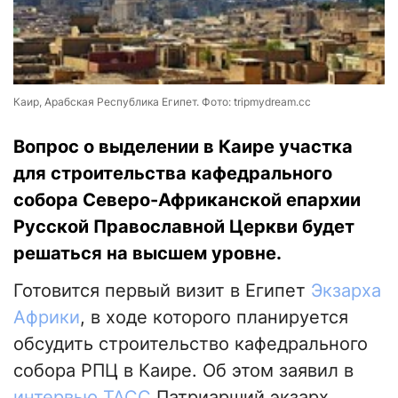
Каир, Арабская Республика Египет. Фото: tripmydream.cc
Вопрос о выделении в Каире участка
для строительства кафедрального
собора Северо-Африканской епархии
Русской Православной Церкви будет
решаться на высшем уровне.
Готовится первый визит в Египет
Экзарха
Африки
, в ходе которого планируется
обсудить строительство кафедрального
собора РПЦ в Каире. Об этом заявил в
интервью ТАСС
Патриарший экзарх