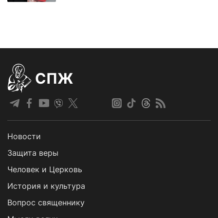
СПЖ
Новости
Защита веры
Человек и Церковь
История и культура
Вопрос священнику