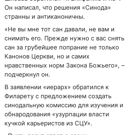
Он написал, что решения «Синода»
странны и антиканоничны.
«Не вы мне тот сан давали, не вам и
снимать его. Прежде нужно с вас снять
сан за грубейшее попрание не только
Канонов Церкви, но и самих
нравственных норм Закона Божьего», –
подчеркнул он.
В заявлении «иерарх» обратился к
Филарету с предложением создать
синодальную комиссию для изучения и
обнародования «узурпации власти
кучкой карьеристов из СЦУ».