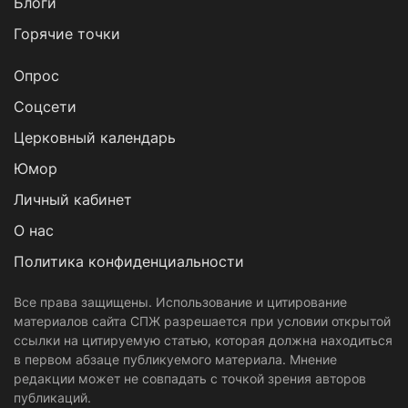
Блоги
Горячие точки
Опрос
Cоцсети
Церковный календарь
Юмор
Личный кабинет
О нас
Политика конфиденциальности
Все права защищены. Использование и цитирование
материалов сайта СПЖ разрешается при условии открытой
ссылки на цитируемую статью, которая должна находиться
в первом абзаце публикуемого материала. Мнение
редакции может не совпадать с точкой зрения авторов
публикаций.