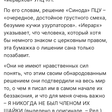
По его словам, решение «Синода» ПЦУ –
«очередное, достойное грустного смеха,
безумие кучки узурпаторов». «Иерарх»
указывает, что человека, который хотя
бы немного знаком с церковным правом,
эта бумажка о лишении сана только
позабавит.
«Они не имеют нравственных сил
понять, что этим своим обнародованным
решением они подтвердили на весь мир
то, о чем я писал им в самом начале их
беззакония, и что для меня очень важно
– Я НИКОГДА НЕ БЫЛ ЧЛЕНОМ ИХ
ШАЙКИ (выделено в оригинале, – Ред.),