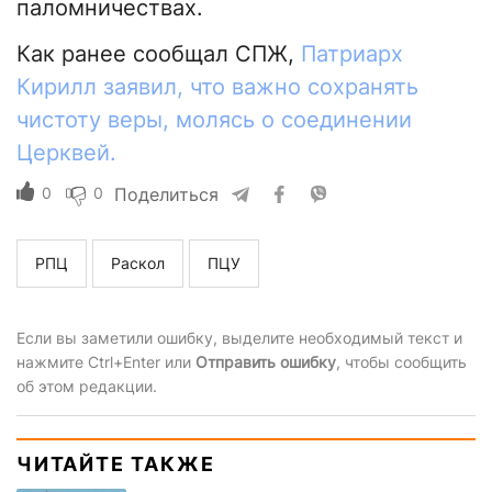
паломничествах.
Как ранее сообщал СПЖ,
Патриарх
Кирилл заявил, что важно сохранять
чистоту веры, молясь о соединении
Церквей.
0
0
Поделиться
РПЦ
Раскол
ПЦУ
Если вы заметили ошибку, выделите необходимый текст и
нажмите Ctrl+Enter или
Отправить ошибку
, чтобы сообщить
об этом редакции.
ЧИТАЙТЕ ТАКЖЕ