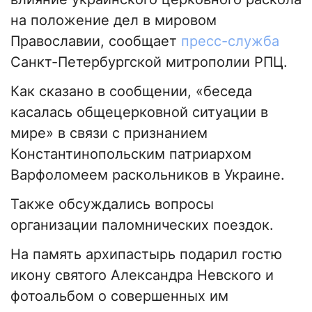
на положение дел в мировом
Православии, сообщает
пресс-служба
Санкт-Петербургской митрополии РПЦ.
Как сказано в сообщении, «беседа
касалась общецерковной ситуации в
мире» в связи с признанием
Константинопольским патриархом
Варфоломеем раскольников в Украине.
Также обсуждались вопросы
организации паломнических поездок.
На память архипастырь подарил гостю
икону святого Александра Невского и
фотоальбом о совершенных им