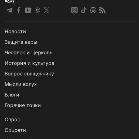
Новости
Защита веры
Человек и Церковь
История и культура
Вопрос священнику
Мысли вслух
Блоги
Горячие точки
Опрос
Cоцсети