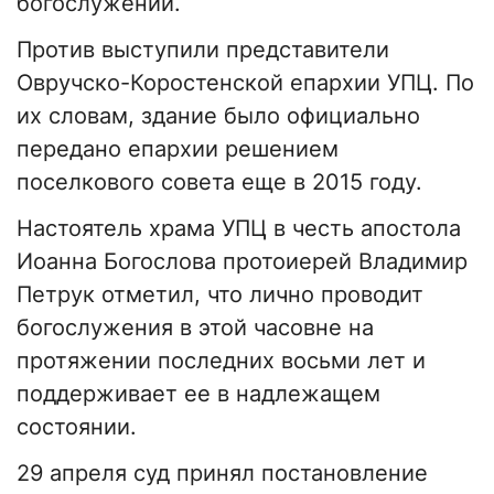
богослужений.
Против выступили представители
Овручско-Коростенской епархии УПЦ. По
их словам, здание было официально
передано епархии решением
поселкового совета еще в 2015 году.
Настоятель храма УПЦ в честь апостола
Иоанна Богослова протоиерей Владимир
Петрук отметил, что лично проводит
богослужения в этой часовне на
протяжении последних восьми лет и
поддерживает ее в надлежащем
состоянии.
29 апреля суд принял постановление