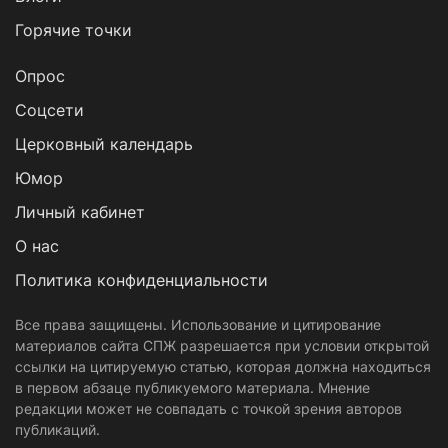
Горячие точки
Опрос
Cоцсети
Церковный календарь
Юмор
Личный кабинет
О нас
Политика конфиденциальности
Все права защищены. Использование и цитирование
материалов сайта СПЖ разрешается при условии открытой
ссылки на цитируемую статью, которая должна находиться
в первом абзаце публикуемого материала. Мнение
редакции может не совпадать с точкой зрения авторов
публикаций.