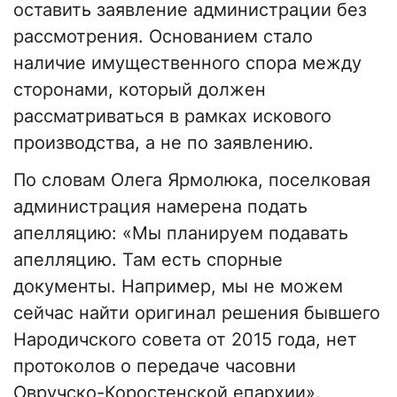
оставить заявление администрации без
рассмотрения. Основанием стало
наличие имущественного спора между
сторонами, который должен
рассматриваться в рамках искового
производства, а не по заявлению.
По словам Олега Ярмолюка, поселковая
администрация намерена подать
апелляцию: «Мы планируем подавать
апелляцию. Там есть спорные
документы. Например, мы не можем
сейчас найти оригинал решения бывшего
Народичского совета от 2015 года, нет
протоколов о передаче часовни
Овручско-Коростенской епархии».