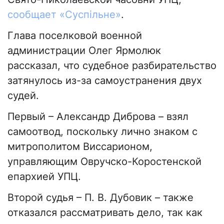
сообщает «Суспільне»
.
Глава поселковой военной
администрации Олег Ярмолюк
рассказал, что судебное разбирательство
затянулось из-за самоустранения двух
судей.
Первый – Александр Диброва – взял
самоотвод, поскольку лично знаком с
митрополитом Виссарионом,
управляющим Овручско-Коростенской
епархией УПЦ.
Второй судья – П. В. Дубовик – также
отказался рассматривать дело, так как