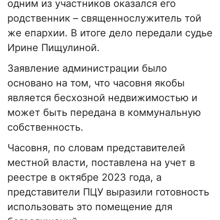
одним из участников оказался его
родственник – священнослужитель той
же епархии. В итоге дело передали судье
Ирине Пищулиной.
Заявление администрации было
основано на том, что часовня якобы
является бесхозной недвижимостью и
может быть передана в коммунальную
собственность.
Часовня, по словам представителей
местной власти, поставлена на учет в
реестре в октябре 2023 года, а
представители ПЦУ выразили готовность
использовать это помещение для