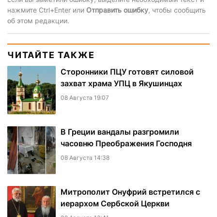
нажмите Ctrl+Enter или
Отправить ошибку
, чтобы сообщить
об этом редакции.
ЧИТАЙТЕ ТАКЖЕ
Сторонники ПЦУ готовят силовой
захват храма УПЦ в Якушинцах
08 Августа 19:07
В Греции вандалы разгромили
часовню Преображения Господня
08 Августа 14:38
Митрополит Онуфрий встретился с
иерархом Сербской Церкви