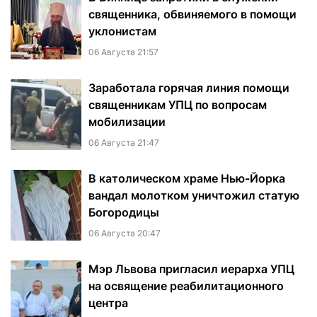
священника, обвиняемого в помощи
уклонистам
06 Августа 21:57
Заработала горячая линия помощи
священникам УПЦ по вопросам
мобилизации
06 Августа 21:47
В католическом храме Нью-Йорка
вандал молотком уничтожил статую
Богородицы
06 Августа 20:47
Мэр Львова пригласил иерарха УПЦ
на освящение реабилитационного
центра