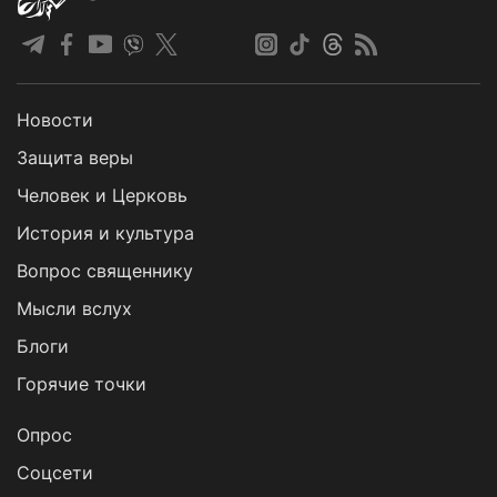
Новости
Защита веры
Человек и Церковь
История и культура
Вопрос священнику
Мысли вслух
Блоги
Горячие точки
Опрос
Cоцсети