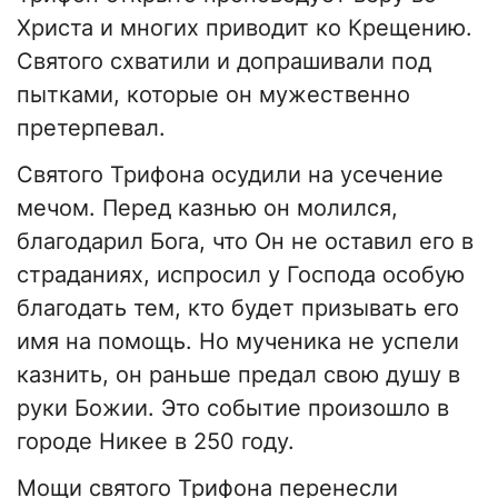
Христа и многих приводит ко Крещению.
Святого схватили и допрашивали под
пытками, которые он мужественно
претерпевал.
Святого Трифона осудили на усечение
мечом. Перед казнью он молился,
благодарил Бога, что Он не оставил его в
страданиях, испросил у Господа особую
благодать тем, кто будет призывать его
имя на помощь. Но мученика не успели
казнить, он раньше предал свою душу в
руки Божии. Это событие произошло в
городе Никее в 250 году.
Мощи святого Трифона перенесли