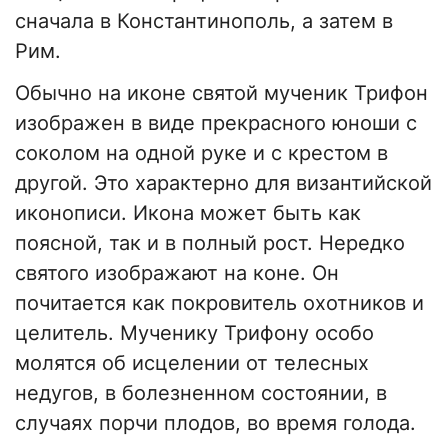
сначала в Константинополь, а затем в
Рим.
Обычно на иконе святой мученик Трифон
изображен в виде прекрасного юноши с
соколом на одной руке и с крестом в
другой. Это характерно для византийской
иконописи. Икона может быть как
поясной, так и в полный рост. Нередко
святого изображают на коне. Он
почитается как покровитель охотников и
целитель. Мученику Трифону особо
молятся об исцелении от телесных
недугов, в болезненном состоянии, в
случаях порчи плодов, во время голода.