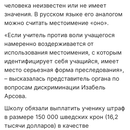
человека неизвестен или не имеет
значения. В русском языке его аналогом
можно считать местоимение «оно».
«Если учитель против воли учащегося
намеренно воздерживается от
использования местоимения, с которым
идентифицирует себя учащийся, имеет
место серьезная форма преследования»,
– высказалась представитель органа по
вопросам дискриминации Изабель
Арсова.
Школу обязали выплатить ученику штраф
в размере 150 000 шведских крон (16,2
тысячи долларов) в качестве