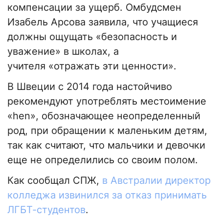
компенсации за ущерб. Омбудсмен
Изабель Арсова заявила, что учащиеся
должны ощущать «безопасность и
уважение» в школах, а
учителя «отражать эти ценности».
В Швеции с 2014 года настойчиво
рекомендуют употреблять местоимение
«hen», обозначающее неопределенный
род, при обращении к маленьким детям,
так как считают, что мальчики и девочки
еще не определились со своим полом.
Как сообщал СПЖ,
в Австралии директор
колледжа извинился за отказ принимать
ЛГБТ-студентов
.