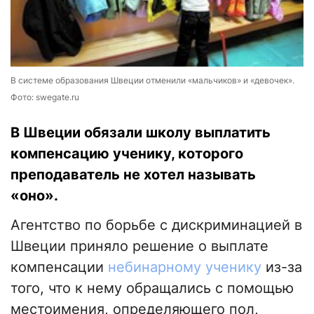
В системе образования Швеции отменили «мальчиков» и «девочек».
Фото: swegate.ru
В Швеции обязали школу выплатить
компенсацию ученику, которого
преподаватель не хотел называть
«оно».
Агентство по борьбе с дискриминацией в
Швеции приняло решение о выплате
компенсации
небинарному ученику
из-за
того, что к нему обращались с помощью
местоимения, определяющего пол,