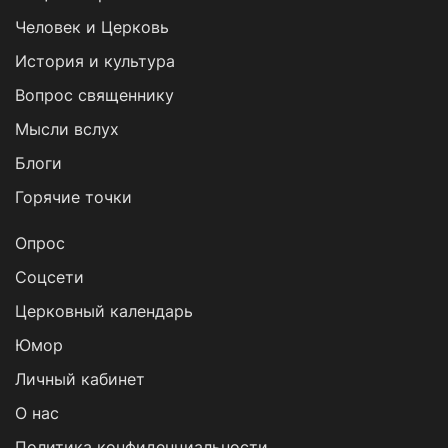
Человек и Церковь
История и культура
Вопрос священнику
Мысли вслух
Блоги
Горячие точки
Опрос
Cоцсети
Церковный календарь
Юмор
Личный кабинет
О нас
Политика конфиденциальности