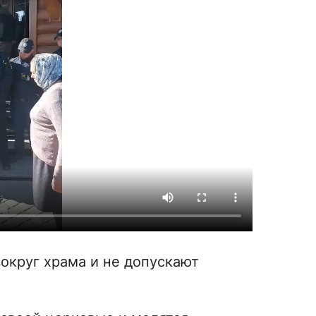
округ храма и не допускают