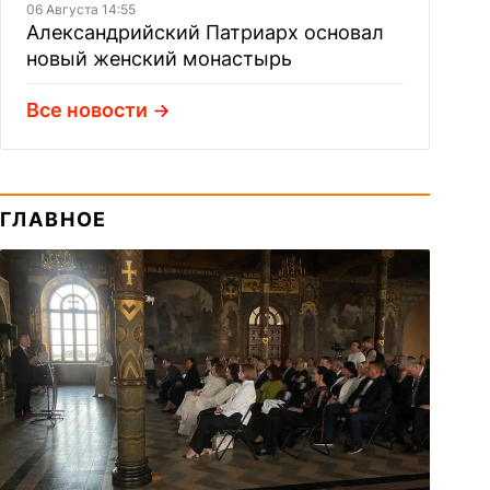
06 Августа 14:55
Александрийский Патриарх основал
новый женский монастырь
Все новости
ГЛАВНОЕ