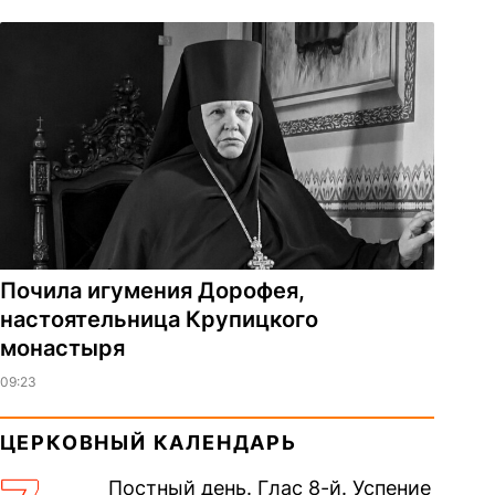
Почила игумения Дорофея,
настоятельница Крупицкого
монастыря
09:23
ЦЕРКОВНЫЙ КАЛЕНДАРЬ
Постный день. Глас 8-й. Успение