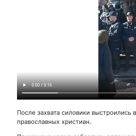
После захвата силовики выстроились в
православных христиан.