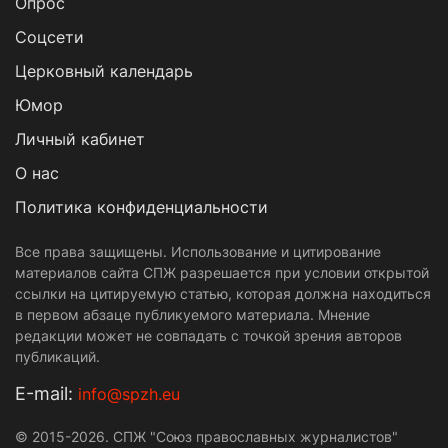
Опрос
Cоцсети
Церковный календарь
Юмор
Личный кабинет
О нас
Политика конфиденциальности
Все права защищены. Использование и цитирование
материалов сайта СПЖ разрешается при условии открытой
ссылки на цитируемую статью, которая должна находиться
в первом абзаце публикуемого материала. Мнение
редакции может не совпадать с точкой зрения авторов
публикаций.
Е-mail:
info@spzh.eu
© 2015-2026. СПЖ "Союз православных журналистов"