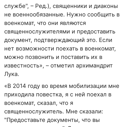
службе", – Ред.), священники и диаконы
не военнообязанные. Нужно сообщить в
военкомат, что они являются
священнослужителями и предоставить
документ, подтверждающий это. Если
нет возможности поехать в военкомат,
можно позвонить и поставить их в
известность», – отметил архимандрит
Лука.
«В 2014 году во время мобилизации мне
приходила повестка, я с ней поехал в
военкомат, сказал, что я
священнослужитель. Мне сказали:
"Предоставьте документы, что вы