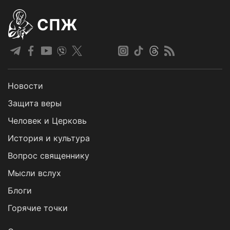
СПЖ
Новости
Защита веры
Человек и Церковь
История и культура
Вопрос священнику
Мысли вслух
Блоги
Горячие точки