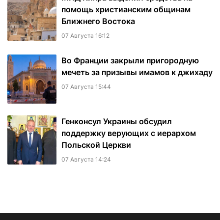
помощь христианским общинам
Ближнего Востока
07 Августа 16:12
Во Франции закрыли пригородную
мечеть за призывы имамов к джихаду
07 Августа 15:44
Генконсул Украины обсудил
поддержку верующих с иерархом
Польской Церкви
07 Августа 14:24