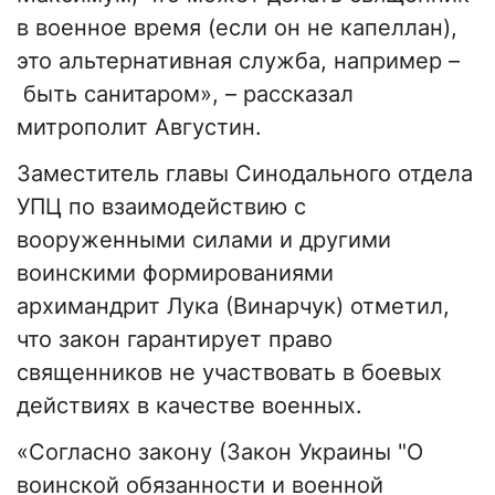
в военное время (если он не капеллан),
это альтернативная служба, например –
быть санитаром», – рассказал
митрополит Августин.
Заместитель главы Синодального отдела
УПЦ по взаимодействию с
вооруженными силами и другими
воинскими формированиями
архимандрит Лука (Винарчук) отметил,
что закон гарантирует право
священников не участвовать в боевых
действиях в качестве военных.
«Согласно закону (Закон Украины "О
воинской обязанности и военной