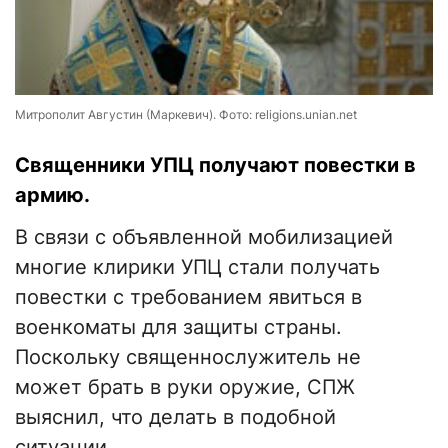
Митрополит Августин (Маркевич). Фото: religions.unian.net
Священники УПЦ получают повестки в
армию.
В связи с объявленной мобилизацией
многие клирики УПЦ стали получать
повестки с требованием явиться в
военкоматы для защиты страны.
Поскольку священнослужитель не
может брать в руки оружие, СПЖ
выяснил, что делать в подобной
ситуации.