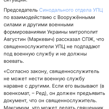
Председатель
Синодального отдела УПЦ
по взаимодействию с Вооружёнными
силами и другими военными
формированиями Украины митрополит
Августин (Маркевич) рассказал СПЖ, что
священнослужители УПЦ не подпадают
под военную службу и не должны
воевать.
«Согласно закону, священнослужитель
не может нести военную службу
наравне с другими. Если его вызывают (в
военкомат, – Ред), он должен предъявить
документ, что он священнослужитель.
Максимум, что может делать священник