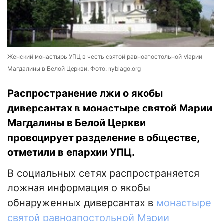
Женский монастырь УПЦ в честь святой равноапостольной Марии
Магдалины в Белой Церкви. Фото: nyblago.org
Распространение лжи о якобы
диверсантах в монастыре святой Марии
Магдалины в Белой Церкви
провоцирует разделение в обществе,
отметили в епархии УПЦ.
В социальных сетях распространяется
ложная информация о якобы
обнаруженных диверсантах в
монастыре
святой равноапостольной Марии