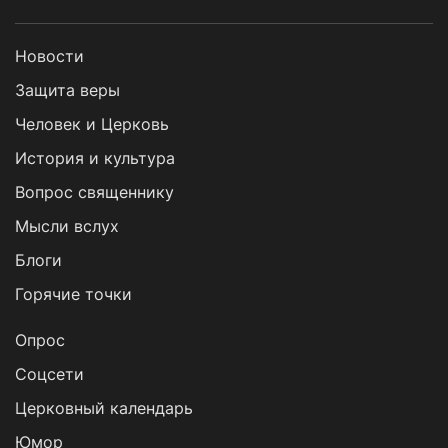
Новости
Защита веры
Человек и Церковь
История и культура
Вопрос священнику
Мысли вслух
Блоги
Горячие точки
Опрос
Cоцсети
Церковный календарь
Юмор