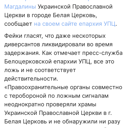
Магдалины
Украинской Православной
Церкви в городе Белая Церковь,
сообщает
на своем сайте епархия УПЦ
.
Фейки гласят, что даже нескоторых
диверсантов ликвидировали во время
задержания. Как отмечает пресс-служба
Белоцерковской епархии УПЦ, все это
ложь и не соответствует
действительности.
«Правоохранительные органы совместно
с теробороной по ложным сигналам
неоднократно проверяли храмы
Украинской Православной Церкви в г.
Белая Церковь и не обнаружили ни разу