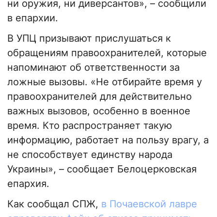
ни оружия, ни диверсантов», – сообщили
в епархии.
В УПЦ призывают прислушаться к
обращениям правоохранителей, которые
напоминают об ответственности за
ложные вызовы. «Не отбирайте время у
правоохранителей для действительно
важных вызовов, особенно в военное
время. Кто распространяет такую
информацию, работает на пользу врагу, а
не способствует единству народа
Украины», – сообщает Белоцерковская
епархия.
Как сообщал СПЖ,
в Почаевской лавре