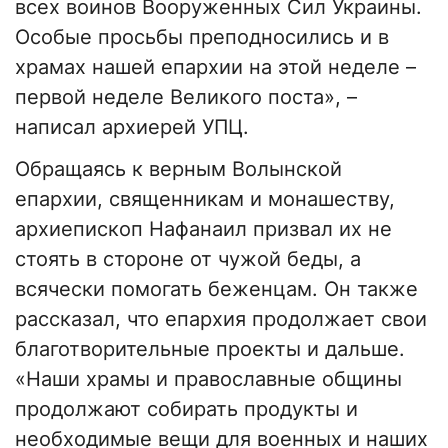
всех воинов Вооруженных Сил Украины.
Особые просьбы преподносились и в
храмах нашей епархии на этой неделе –
первой неделе Великого поста», –
написал архиерей УПЦ.
Обращаясь к верным Волынской
епархии, священникам и монашеству,
архиепископ Нафанаил призвал их не
стоять в стороне от чужой беды, а
всячески помогать беженцам. Он также
рассказал, что епархия продолжает свои
благотворительные проекты и дальше.
«Наши храмы и православные общины
продолжают собирать продукты и
необходимые вещи для военных и наших