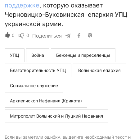
поддержке
, которую оказывает
Черновицко-Буковинская епархия УПЦ
украинской армии.
0
0
Поделиться
УПЦ
Война
Беженцы и переселенцы
Благотворительность УПЦ
Волынская епархия
Социальное служение
Архиепископ Нафанаил (Крикота)
Митрополит Волынский и Луцкий Нафанаил
Если вы заметили ошибку, выделите необходимый текст и