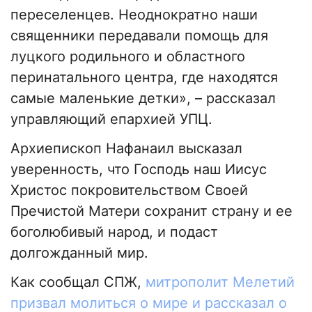
переселенцев. Неоднократно наши
священники передавали помощь для
луцкого родильного и областного
перинатального центра, где находятся
самые маленькие детки», – рассказал
управляющий епархией УПЦ.
Архиепископ Нафанаил высказал
уверенность, что Господь наш Иисус
Христос покровительством Своей
Пречистой Матери сохранит страну и ее
боголюбивый народ, и подаст
долгожданный мир.
Как сообщал СПЖ,
митрополит Мелетий
призвал молиться о мире и рассказал о