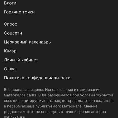
Блоги
Горячие точки
Опрос
Cоцсети
Церковный календарь
Юмор
Личный кабинет
О нас
Политика конфиденциальности
Все права защищены. Использование и цитирование
материалов сайта СПЖ разрешается при условии открытой
ссылки на цитируемую статью, которая должна находиться
в первом абзаце публикуемого материала. Мнение
редакции может не совпадать с точкой зрения авторов
публикаций.