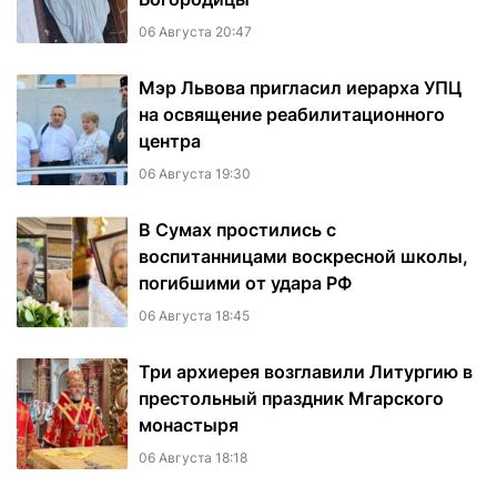
06 Августа 20:47
Мэр Львова пригласил иерарха УПЦ
на освящение реабилитационного
центра
06 Августа 19:30
В Сумах простились с
воспитанницами воскресной школы,
погибшими от удара РФ
06 Августа 18:45
Три архиерея возглавили Литургию в
престольный праздник Мгарского
монастыря
06 Августа 18:18