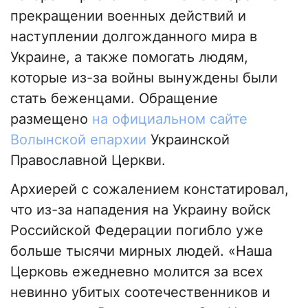
прекращении военных действий и
наступлении долгожданного мира в
Украине, а также помогать людям,
которые из-за войны вынуждены были
стать беженцами. Обращение
размещено
на официальном сайте
Волынской епархии
Украинской
Православной Церкви.
Архиерей с сожалением констатировал,
что из-за нападения на Украину войск
Российской Федерации погибло уже
больше тысячи мирных людей. «Наша
Церковь ежедневно молится за всех
невинно убитых соотечественников и