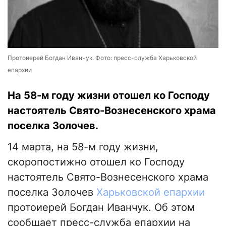
Протоиерей Богдан Иванчук. Фото: пресс-служба Харьковской
епархии
На 58-м году жизни отошел ко Господу
настоятель Свято-Вознесенского храма
поселка Золочев.
14 марта, на 58-м году жизни,
скоропостижно отошел ко Господу
настоятель Свято-Вознесенского храма
поселка Золочев
Харьковской епархии
протоиерей Богдан Иванчук. Об этом
сообщает пресс-служба епархии на