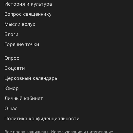
История и культура
Вопрос священнику
Мысли вслух
Блоги
Горячие точки
Опрос
Cоцсети
Церковный календарь
Юмор
Личный кабинет
О нас
Политика конфиденциальности
Все права защищены. Использование и цитирование