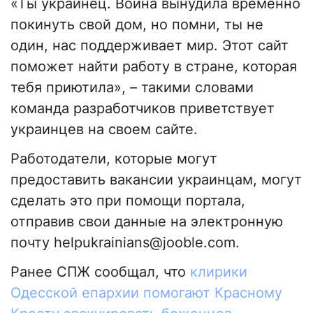
«Ты украинец. Война вынудила временно
покинуть свой дом, но помни, ты не
один, нас поддерживает мир. Этот сайт
поможет найти работу в стране, которая
тебя приютила», – такими словами
команда разработчиков приветствует
украинцев на своем сайте
.
Работодатели, которые могут
предоставить вакансии украинцам, могут
сделать это при помощи портала,
отправив свои данные на электронную
почту
helpukrainians@jooble.com
.
Ранее СПЖ сообщал, что
клирики
Одесской епархии помогают Красному