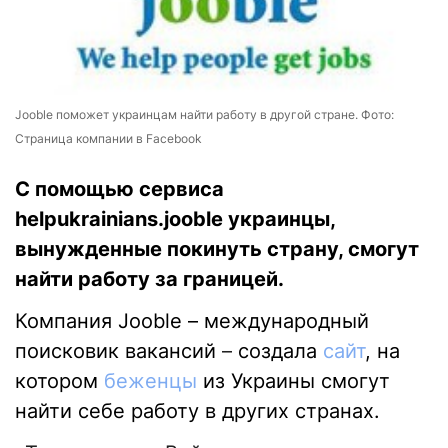
Jooble поможет украинцам найти работу в другой стране. Фото:
Страница компании в Facebook
С помощью сервиса
helpukrainians.jooble украинцы,
вынужденные покинуть страну, смогут
найти работу за границей.
Компания
Jooble
– международный
поисковик вакансий
–
создала
сайт
, на
котором
беженцы
из Украины смогут
найти себе работу в других странах.