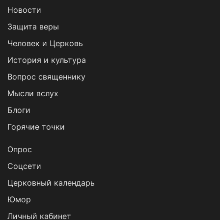
Новости
Защита веры
Человек и Церковь
История и культура
Вопрос священнику
Мысли вслух
Блоги
Горячие точки
Опрос
Cоцсети
Церковный календарь
Юмор
Личный кабинет