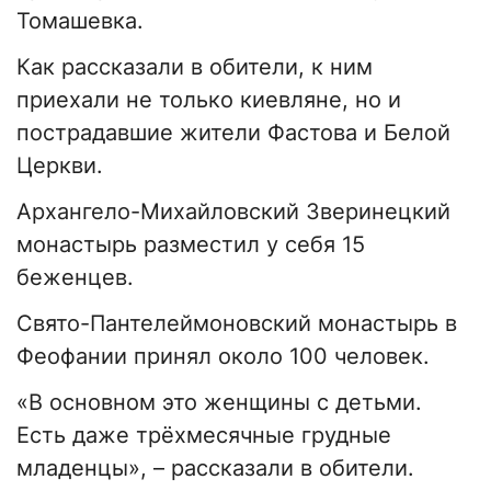
Томашевка.
Как рассказали в обители, к ним
приехали не только киевляне, но и
пострадавшие жители Фастова и Белой
Церкви.
Архангело-Михайловский Зверинецкий
монастырь разместил у себя 15
беженцев.
Свято-Пантелеймоновский монастырь в
Феофании принял около 100 человек.
«В основном это женщины с детьми.
Есть даже трёхмесячные грудные
младенцы», – рассказали в обители.