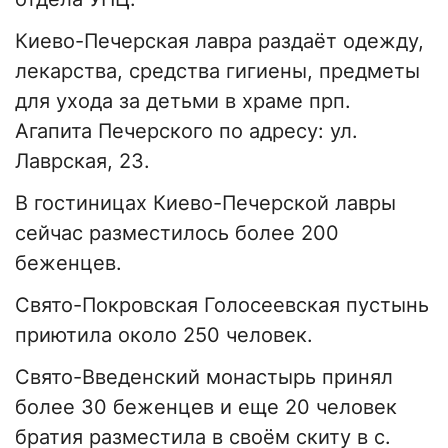
Киево-Печерская лавра раздаёт одежду,
лекарства, средства гигиены, предметы
для ухода за детьми в храме прп.
Агапита Печерского по адресу: ул.
Лаврская, 23.
В гостиницах Киево-Печерской лавры
сейчас разместилось более 200
беженцев.
Свято-Покровская Голосеевская пустынь
приютила около 250 человек.
Свято-Введенский монастырь принял
более 30 беженцев и еще 20 человек
братия разместила в своём скиту в с.