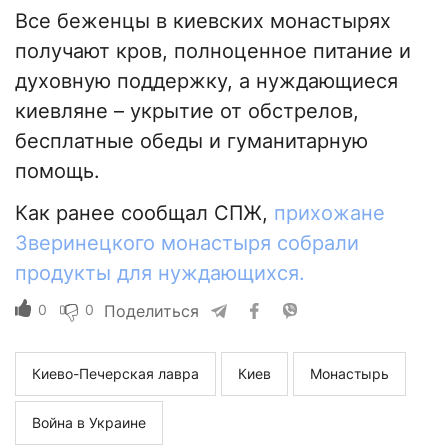
Все беженцы в киевских монастырях
получают кров, полноценное питание и
духовную поддержку, а нуждающиеся
киевляне – укрытие от обстрелов,
бесплатные обеды и гуманитарную
помощь.
Как ранее сообщал СПЖ,
прихожане
Зверинецкого монастыря собрали
продукты для нуждающихся.
0
0
Поделиться
Киево-Печерская лавра
Киев
Монастырь
Война в Украине