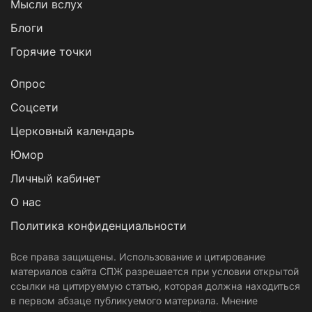
Мысли вслух
Блоги
Горячие точки
Опрос
Cоцсети
Церковный календарь
Юмор
Личный кабинет
О нас
Политика конфиденциальности
Все права защищены. Использование и цитирование
материалов сайта СПЖ разрешается при условии открытой
ссылки на цитируемую статью, которая должна находиться
в первом абзаце публикуемого материала. Мнение