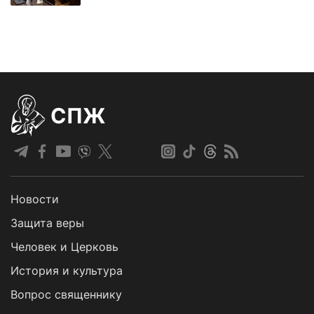
СПЖ
Новости
Защита веры
Человек и Церковь
История и культура
Вопрос священнику