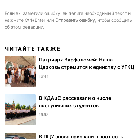
Если вы заметили ошибку, выделите необходимый текст и
нажмите Ctrl+Enter или
Отправить ошибку
, чтобы сообщить
об этом редакции.
ЧИТАЙТЕ ТАКЖЕ
Патриарх Варфоломей: Наша
Церковь стремится к единству с УГКЦ
16:44
В КДАиС рассказали о числе
поступивших студентов
15:52
В ПЦУ снова призвали в пост есть