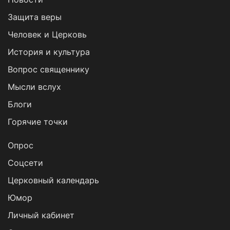
Защита веры
Человек и Церковь
История и культура
Вопрос священнику
Мысли вслух
Блоги
Горячие точки
Опрос
Cоцсети
Церковный календарь
Юмор
Личный кабинет