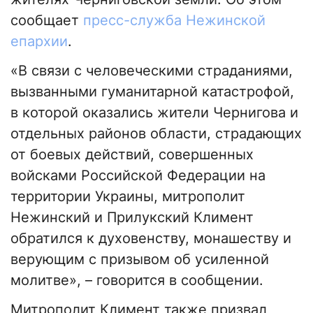
сообщает
пресс-служба Нежинской
епархии
.
«В связи с человеческими страданиями,
вызванными гуманитарной катастрофой,
в которой оказались жители Чернигова и
отдельных районов области, страдающих
от боевых действий, совершенных
войсками Российской Федерации на
территории Украины, митрополит
Нежинский и Прилукский Климент
обратился к духовенству, монашеству и
верующим с призывом об усиленной
молитве», – говорится в сообщении.
Митрополит Климент также призвал