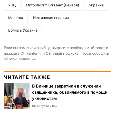
УПЦ
Митрополит Климент (Вечеря)
Украина
Молитва
Нежинская епархия
Война в Украине
Если вы заметили ошибку, выделите необходимый текст и
нажмите Ctrl+Enter или
Отправить ошибку
, чтобы сообщить
об этом редакции.
ЧИТАЙТЕ ТАКЖЕ
В Виннице запретили в служении
священника, обвиняемого в помощи
уклонистам
06 Августа 21:57