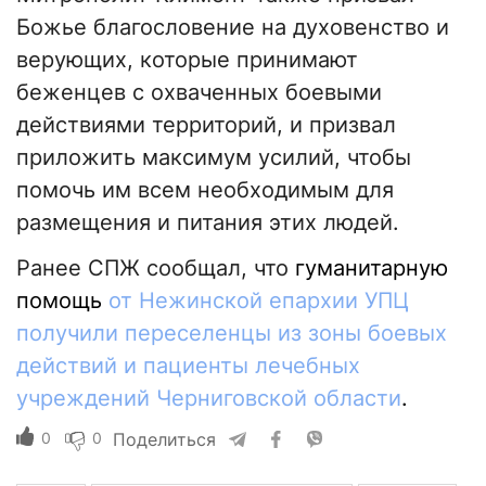
Божье благословение на духовенство и
верующих, которые принимают
беженцев с охваченных боевыми
действиями территорий, и призвал
приложить максимум усилий, чтобы
помочь им всем необходимым для
размещения и питания этих людей.
Ранее СПЖ сообщал, что
гуманитарную
помощь
от Нежинской епархии УПЦ
получили переселенцы из зоны боевых
действий и пациенты лечебных
учреждений Черниговской области
.
0
0
Поделиться