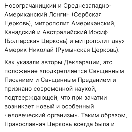
Новограчаницкий и Среднезападно-
Американский Лонгин (Сербская
Церковь), митрополит Американский,
Канадский и Австралийский Иосиф
(Болгарская Церковь) и митрополит двух
Америк Николай (Румынская Церковь).
Как указали авторы Декларации, это
положение «подкрепляется Священным
Писанием и Священным Преданием и
признано современной наукой,
подтверждающей, что при зачатии
возникает новый и особенный
человеческий организм». Таким образом,
Православная Церковь всегда была и