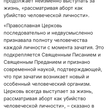
продолжает неизменно выступать за
жизнь, «рассматривая аборт как
убийство человеческой личности».
«Православная Церковь
последовательно и недвусмысленно
признавала полноту человечества
каждой личности с момента зачатия. Это
подкрепляется Священным Писанием и
Священным Преданием и признано
современной наукой, подтверждающей,
что при зачатии возникает новый и
особенный человеческий организм.
Церковь всегда выступает за жизнь,
рассматривая аборт как убийство
человеческой личности», – сказано в