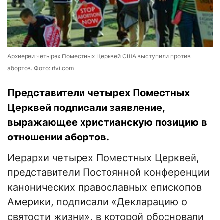
Архиереи четырех Поместных Церквей США выступили против
абортов. Фото: rtvi.com
Представители четырех Поместных
Церквей подписали заявление,
выражающее христианскую позицию в
отношении абортов.
Иерархи четырех Поместных Церквей,
представители Постоянной конференции
канонических православных епископов
Америки, подписали «Декларацию о
святости жизни», в которой обосновали