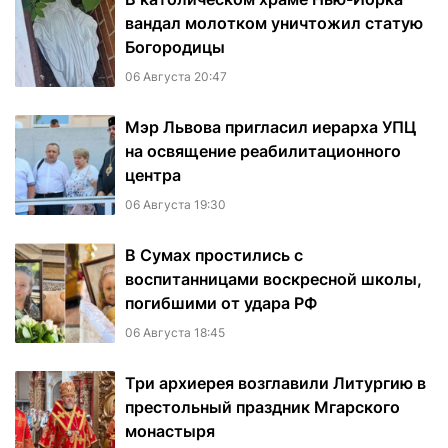
вандал молотком уничтожил статую
Богородицы
06 Августа 20:47
Мэр Львова пригласил иерарха УПЦ
на освящение реабилитационного
центра
06 Августа 19:30
В Сумах простились с
воспитанницами воскресной школы,
погибшими от удара РФ
06 Августа 18:45
Три архиерея возглавили Литургию в
престольный праздник Мгарского
монастыря