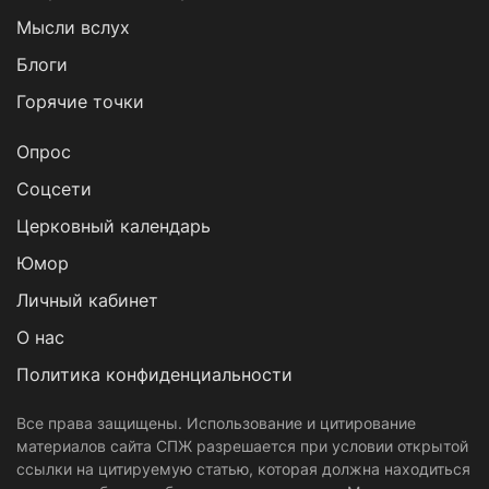
Мысли вслух
Блоги
Горячие точки
Опрос
Cоцсети
Церковный календарь
Юмор
Личный кабинет
О нас
Политика конфиденциальности
Все права защищены. Использование и цитирование
материалов сайта СПЖ разрешается при условии открытой
ссылки на цитируемую статью, которая должна находиться