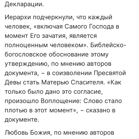
Декларации.
Иерархи подчеркнули, что каждый
человек, «включая Самого Господа в
момент Его зачатия, является
полноценным человеком». Библейско-
богословское обоснование этому
утверждению, по мнению авторов
документа, − в соизволении Пресвятой
Девы стать Матерью Спасителя. «Как
только было дано это согласие,
произошло Воплощение: Слово стало
плотью в этот момент», − сказано в
документе.
Любовь Божия, по мнению авторов