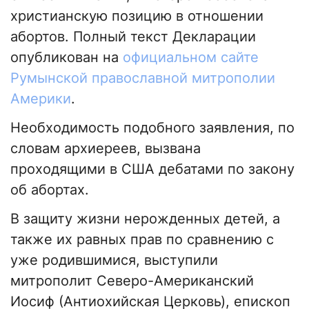
христианскую позицию в отношении
абортов. Полный текст Декларации
опубликован на
официальном сайте
Румынской православной митрополии
Америки
.
Необходимость подобного заявления, по
словам архиереев, вызвана
проходящими в США дебатами по закону
об абортах.
В защиту жизни нерожденных детей, а
также их равных прав по сравнению с
уже родившимися, выступили
митрополит Северо-Американский
Иосиф (Антиохийская Церковь), епископ