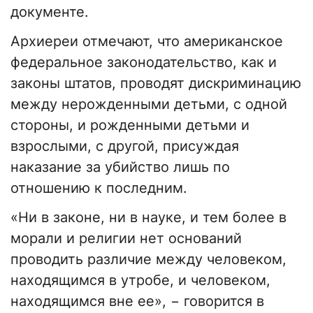
документе.
Архиереи отмечают, что американское
федеральное законодательство, как и
законы штатов, проводят дискриминацию
между нерожденными детьми, с одной
стороны, и рожденными детьми и
взрослыми, с другой, присуждая
наказание за убийство лишь по
отношению к последним.
«Ни в законе, ни в науке, и тем более в
морали и религии нет оснований
проводить различие между человеком,
находящимся в утробе, и человеком,
находящимся вне ее», − говорится в