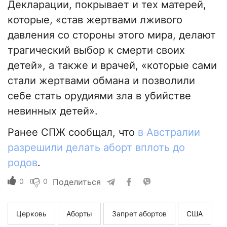
Декларации, покрывает и тех матерей,
которые, «став жертвами лживого
давления со стороны этого мира, делают
трагический выбор к смерти своих
детей», а также и врачей, «которые сами
стали жертвами обмана и позволили
себе стать орудиями зла в убийстве
невинных детей».
Ранее СПЖ сообщал, что
в Австралии
разрешили делать аборт вплоть до
родов
.
0
0
Поделиться
Церковь
Аборты
Запрет абортов
США