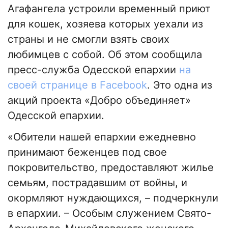
Агафангела устроили временный приют
для кошек, хозяева которых уехали из
страны и не смогли взять своих
любимцев с собой. Об этом сообщила
пресс-служба Одесской епархии
на
своей странице в Faceboo
k
. Это одна из
акций проекта «Добро объединяет»
Одесской епархии.
«Обители нашей епархии ежедневно
принимают беженцев под свое
покровительство, предоставляют жилье
семьям, пострадавшим от войны, и
окормляют нуждающихся, – подчеркнули
в епархии. – Особым служением Свято-