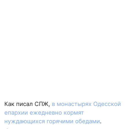
Как писал СПЖ,
в монастырях Одесской
епархии ежедневно кормят
нуждающихся горячими обедами
.