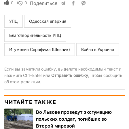
0
0
Поделиться
УПЦ
Одесская епархия
Благотворительность УПЦ
Игумения Серафима (Шевчик)
Война в Украине
Если вы заметили ошибку, выделите необходимый текст и
нажмите Ctrl+Enter или
Отправить ошибку
, чтобы сообщить
об этом редакции.
ЧИТАЙТЕ ТАКЖЕ
Во Львове проведут эксгумацию
польских солдат, погибших во
Второй мировой