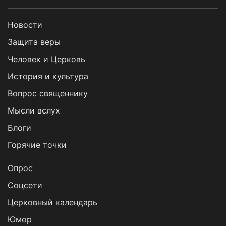
Новости
Защита веры
Человек и Церковь
История и культура
Вопрос священнику
Мысли вслух
Блоги
Горячие точки
Опрос
Cоцсети
Церковный календарь
Юмор