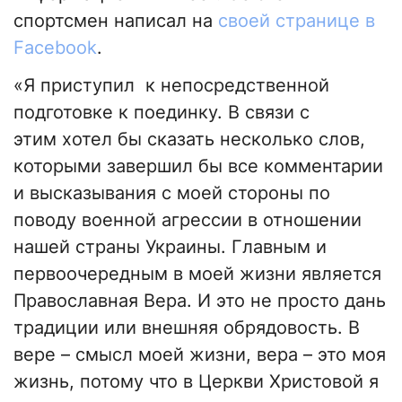
спортсмен написал на
своей странице в
Facebook
.
«Я приступил к непосредственной
подготовке к поединку. В связи с
этим хотел бы сказать несколько слов,
которыми завершил бы все комментарии
и высказывания с моей стороны по
поводу военной агрессии в отношении
нашей страны Украины. Главным и
первоочередным в моей жизни является
Православная Вера. И это не просто дань
традиции или внешняя обрядовость. В
вере – смысл моей жизни, вера – это моя
жизнь, потому что в Церкви Христовой я