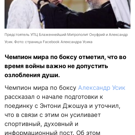
Предстоятель УПЦ Блаженнейший Митрополит Онуфрий и Александр
Усик. Фото: страница Facebook Александра Усика
Чемпион мира по боксу отметил, что во
время войны важно не допустить
озлобления души.
Чемпион мира по боксу
Александр Усик
рассказал о начале подготовки к
поединку с Энтони Джошуа и уточнил,
что в связи с этим он усиливает
спортивный, духовный и
информационный пост. Об этом