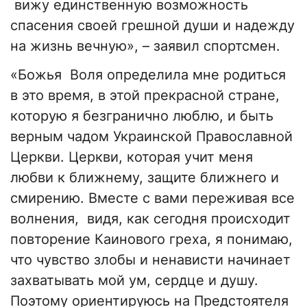
вижу единственную возможность
спасения своей грешной души и надежду
на жизнь вечную», – заявил спортсмен.
«Божья Воля определила мне родиться
в это время, в этой прекрасной стране,
которую я безгранично люблю, и быть
верным чадом Украинской Православной
Церкви. Церкви, которая учит меня
любви к ближнему, защите ближнего и
смирению. Вместе с вами переживая все
волнения, видя, как сегодня происходит
повторение Каинового греха, я понимаю,
что чувство злобы и ненависти начинает
захватывать мой ум, сердце и душу.
Поэтому ориентируюсь на Предстоятеля