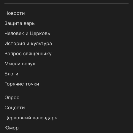
Новости
Защита веры
Человек и Церковь
История и культура
Вопрос священнику
Мысли вслух
Блоги
Горячие точки
Опрос
Cоцсети
Церковный календарь
Юмор