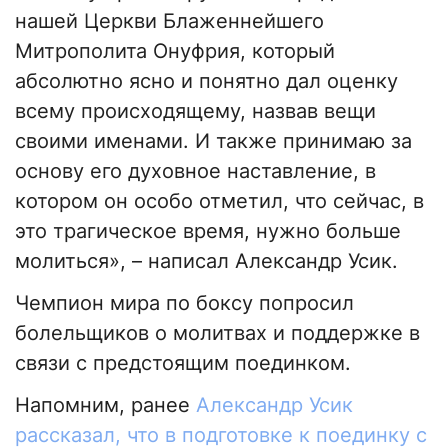
нашей Церкви Блаженнейшего
Митрополита Онуфрия, который
абсолютно ясно и понятно дал оценку
всему происходящему, назвав вещи
своими именами. И также принимаю за
основу его духовное наставление, в
котором он особо отметил, что сейчас, в
это трагическое время, нужно больше
молиться», – написал Александр Усик.
Чемпион мира по боксу попросил
болельщиков о молитвах и поддержке в
связи с предстоящим поединком.
Напомним, ранее
Александр Усик
рассказал, что в подготовке к поединку с