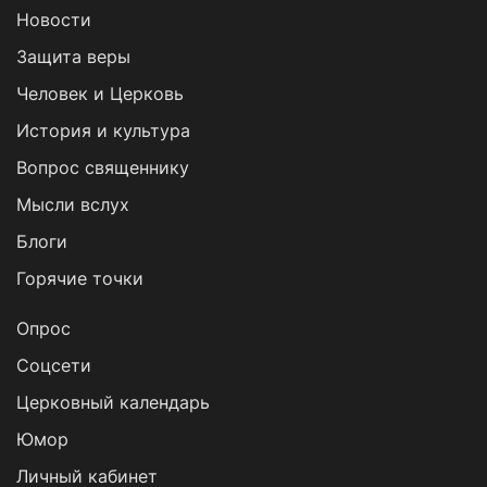
Новости
Защита веры
Человек и Церковь
История и культура
Вопрос священнику
Мысли вслух
Блоги
Горячие точки
Опрос
Cоцсети
Церковный календарь
Юмор
Личный кабинет