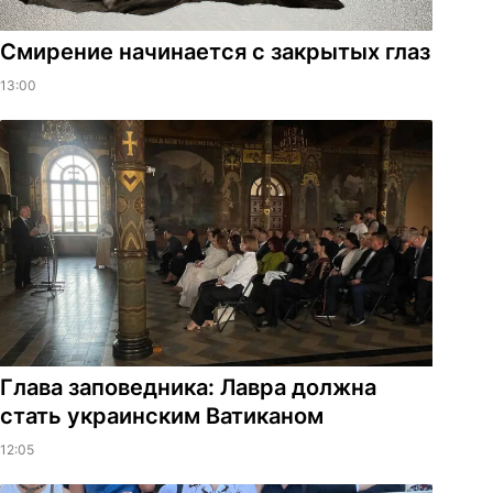
Смирение начинается с закрытых глаз
13:00
Глава заповедника: Лавра должна
стать украинским Ватиканом
12:05