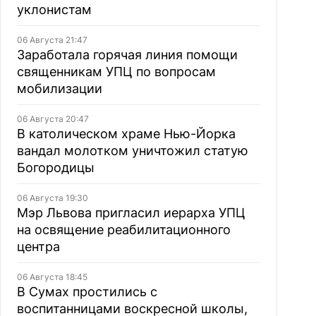
уклонистам
06 Августа 21:47
Заработала горячая линия помощи
священникам УПЦ по вопросам
мобилизации
06 Августа 20:47
В католическом храме Нью-Йорка
вандал молотком уничтожил статую
Богородицы
06 Августа 19:30
Мэр Львова пригласил иерарха УПЦ
на освящение реабилитационного
центра
06 Августа 18:45
В Сумах простились с
воспитанницами воскресной школы,