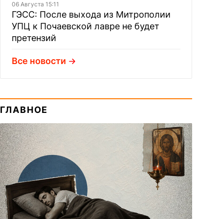
06 Августа 15:11
ГЭСС: После выхода из Митрополии
УПЦ к Почаевской лавре не будет
претензий
Все новости
ГЛАВНОЕ