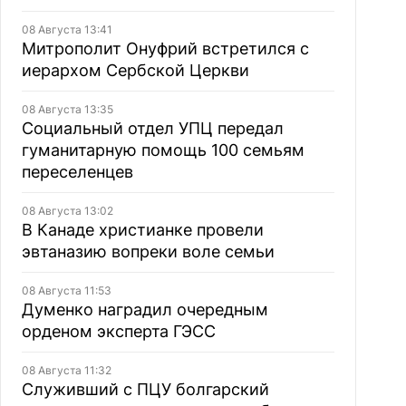
08 Августа 13:41
Митрополит Онуфрий встретился с
иерархом Сербской Церкви
08 Августа 13:35
Социальный отдел УПЦ передал
гуманитарную помощь 100 семьям
переселенцев
08 Августа 13:02
В Канаде христианке провели
эвтаназию вопреки воле семьи
08 Августа 11:53
Думенко наградил очередным
орденом эксперта ГЭСС
08 Августа 11:32
Служивший с ПЦУ болгарский