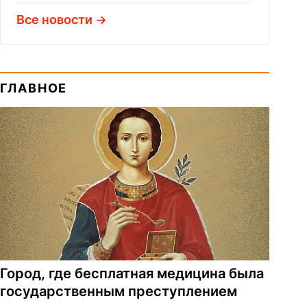
Все новости
ГЛАВНОЕ
Город, где бесплатная медицина была
государственным преступлением