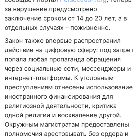
за нарушение предусмотрено
заключение сроком от 14 до 20 лет, а в
отдельных случаях – пожизненно.
Закон также впервые распространил
действие на цифровую сферу: под запрет
попала любая пропаганда обращения
через социальные сети, мессенджеры и
интернет-платформы. К уголовным
преступлениям отнесены использование
иностранного финансирования для
религиозной деятельности, критика
одной религии и восхваление другой.
Окружным магистратам предоставлены
полномочия арестовывать без ордера и