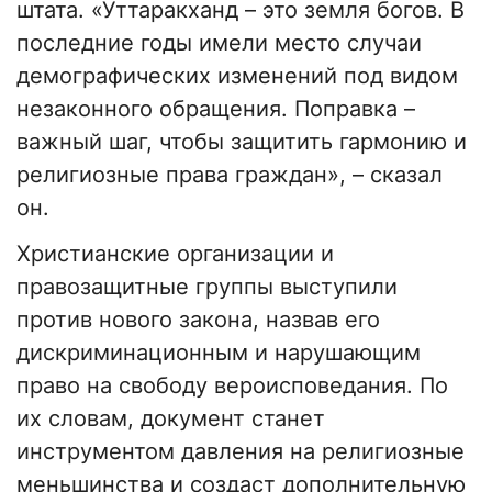
штата. «Уттаракханд – это земля богов. В
последние годы имели место случаи
демографических изменений под видом
незаконного обращения. Поправка –
важный шаг, чтобы защитить гармонию и
религиозные права граждан», – сказал
он.
Христианские организации и
правозащитные группы выступили
против нового закона, назвав его
дискриминационным и нарушающим
право на свободу вероисповедания. По
их словам, документ станет
инструментом давления на религиозные
меньшинства и создаст дополнительную