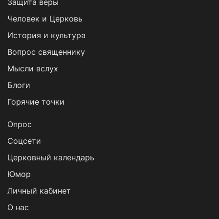
Защита веры
Человек и Церковь
История и культура
Вопрос священнику
Мысли вслух
Блоги
Горячие точки
Опрос
Cоцсети
Церковный календарь
Юмор
Личный кабинет
О нас