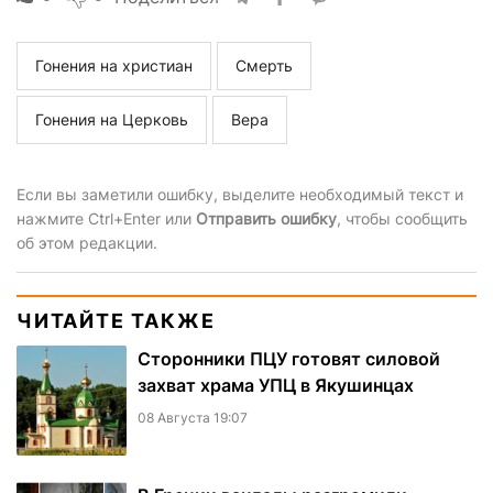
Гонения на христиан
Смерть
Гонения на Церковь
Вера
Если вы заметили ошибку, выделите необходимый текст и
нажмите Ctrl+Enter или
Отправить ошибку
, чтобы сообщить
об этом редакции.
ЧИТАЙТЕ ТАКЖЕ
Сторонники ПЦУ готовят силовой
захват храма УПЦ в Якушинцах
08 Августа 19:07