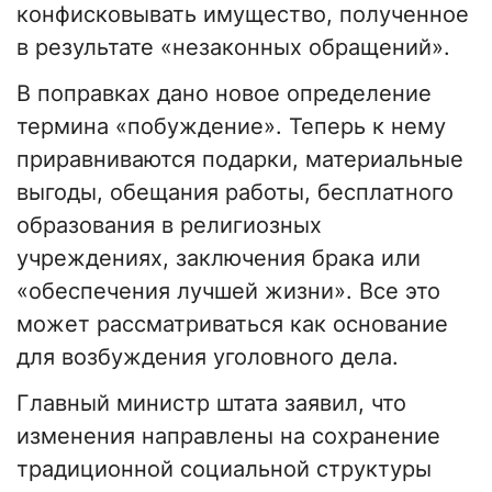
конфисковывать имущество, полученное
в результате «незаконных обращений».
В поправках дано новое определение
термина «побуждение». Теперь к нему
приравниваются подарки, материальные
выгоды, обещания работы, бесплатного
образования в религиозных
учреждениях, заключения брака или
«обеспечения лучшей жизни». Все это
может рассматриваться как основание
для возбуждения уголовного дела.
Главный министр штата заявил, что
изменения направлены на сохранение
традиционной социальной структуры