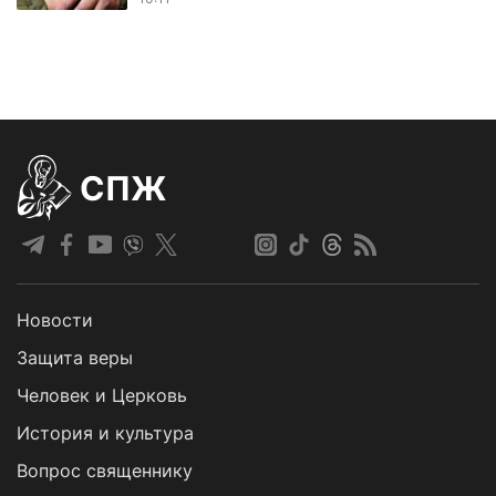
СПЖ
Новости
Защита веры
Человек и Церковь
История и культура
Вопрос священнику