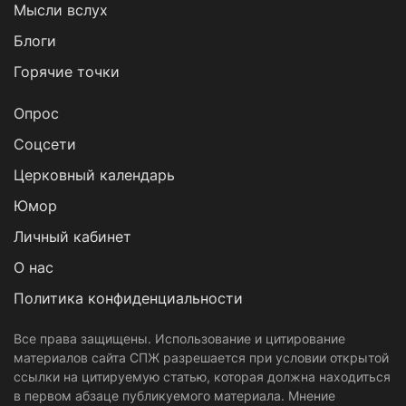
Мысли вслух
Блоги
Горячие точки
Опрос
Cоцсети
Церковный календарь
Юмор
Личный кабинет
О нас
Политика конфиденциальности
Все права защищены. Использование и цитирование
материалов сайта СПЖ разрешается при условии открытой
ссылки на цитируемую статью, которая должна находиться
в первом абзаце публикуемого материала. Мнение