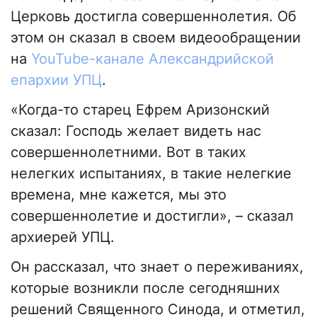
Церковь достигла совершеннолетия. Об
этом он сказал в своем видеообращении
на
YouTube-канале Александрийской
епархии УПЦ
.
«Когда-то старец Ефрем Аризонский
сказал: Господь желает видеть нас
совершеннолетними. Вот в таких
нелегких испытаниях, в такие нелегкие
времена, мне кажется, мы это
совершеннолетие и достигли», – сказал
архиерей УПЦ.
Он рассказал, что знает о переживаниях,
которые возникли после сегодняшних
решений Священного Синода, и отметил,