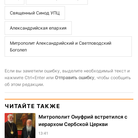
Священный Синод УПЦ
Александрийская епархия
Митрополит Александрийский и Светловодский
Боголеп
Если вы заметили ошибку, выделите необходимый текст и
нажмите Ctrl+Enter или
Отправить ошибку
, чтобы сообщить
об этом редакции.
ЧИТАЙТЕ ТАКЖЕ
Митрополит Онуфрий встретился с
иерархом Сербской Церкви
13:41