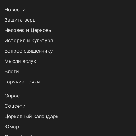
Новости
Защита веры
Человек и Церковь
История и культура
Вопрос священнику
Мысли вслух
Блоги
Горячие точки
Опрос
Cоцсети
Церковный календарь
Юмор