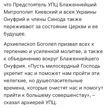
что Предстоятель УПЦ Блаженнейший
Митрополит Киевский и всея Украины
Онуфрий и члены Синода также
переживают за состояние Церкви и ее
будущее.
Архиепископ Боголеп призвал всех к
терпению и усиленной молитве, а также
к объединению вокруг Блаженнейшего
Онуфрия. «Пусть милосердный Господь
укрепит нас и поможет нам пройти эти
нелегкие, но душеспасительные
времена, которые очистят нас и помогут
прийти к большему совершенству», –
сказал архиерей УПЦ.