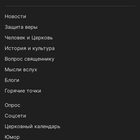
Новости
Защита веры
Человек и Церковь
История и культура
Вопрос священнику
Мысли вслух
Блоги
Горячие точки
Опрос
Cоцсети
Церковный календарь
Юмор