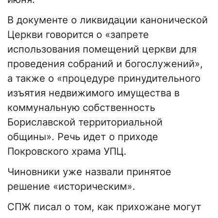
В документе о ликвидации канонической
Церкви говорится о «запрете
использования помещений церкви для
проведения собраний и богослужений»,
а также о «процедуре принудительного
изъятия недвижимого имущества в
коммунальную собственность
Бориславской территориальной
общины». Речь идет о приходе
Покровского храма УПЦ.
Чиновники уже назвали принятое
решение «историческим».
СПЖ писал о том, как прихожане могут