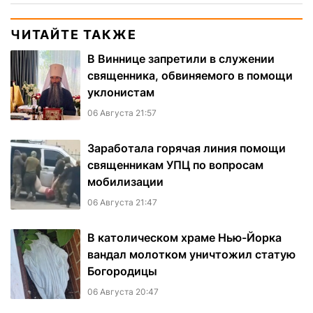
ЧИТАЙТЕ ТАКЖЕ
В Виннице запретили в служении
священника, обвиняемого в помощи
уклонистам
06 Августа 21:57
Заработала горячая линия помощи
священникам УПЦ по вопросам
мобилизации
06 Августа 21:47
В католическом храме Нью-Йорка
вандал молотком уничтожил статую
Богородицы
06 Августа 20:47