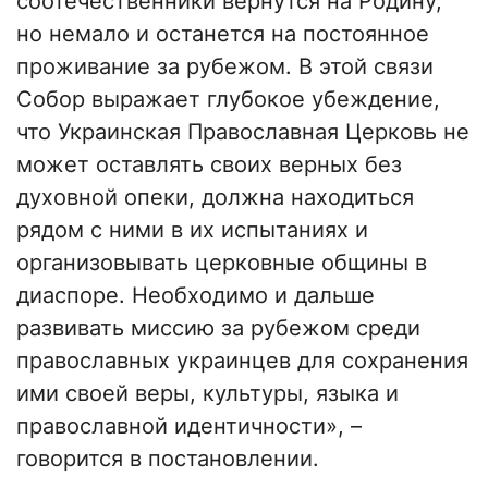
соотечественники вернутся на Родину,
но немало и останется на постоянное
проживание за рубежом. В этой связи
Собор выражает глубокое убеждение,
что Украинская Православная Церковь не
может оставлять своих верных без
духовной опеки, должна находиться
рядом с ними в их испытаниях и
организовывать церковные общины в
диаспоре. Необходимо и дальше
развивать миссию за рубежом среди
православных украинцев для сохранения
ими своей веры, культуры, языка и
православной идентичности», –
говорится в постановлении.