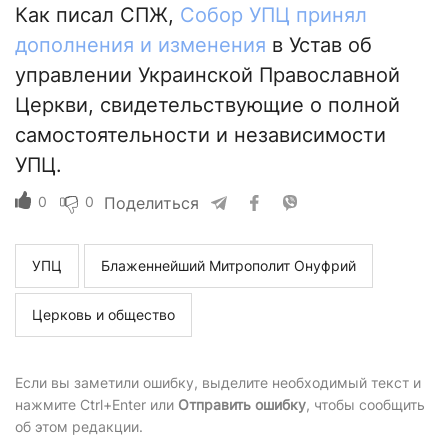
Как писал СПЖ,
Собор УПЦ принял
дополнения и изменения
в Устав об
управлении Украинской Православной
Церкви, свидетельствующие о полной
самостоятельности и независимости
УПЦ.
0
0
Поделиться
УПЦ
Блаженнейший Митрополит Онуфрий
Церковь и общество
Если вы заметили ошибку, выделите необходимый текст и
нажмите Ctrl+Enter или
Отправить ошибку
, чтобы сообщить
об этом редакции.