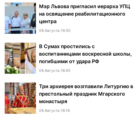
Мэр Львова пригласил иерарха УПЦ
на освящение реабилитационного
центра
06 Августа 19:30
В Сумах простились с
воспитанницами воскресной школы,
погибшими от удара РФ
06 Августа 18:45
Три архиерея возглавили Литургию в
престольный праздник Мгарского
монастыря
06 Августа 18:18