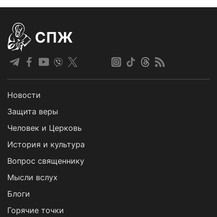
СПЖ
Новости
Защита веры
Человек и Церковь
История и культура
Вопрос священнику
Мысли вслух
Блоги
Горячие точки