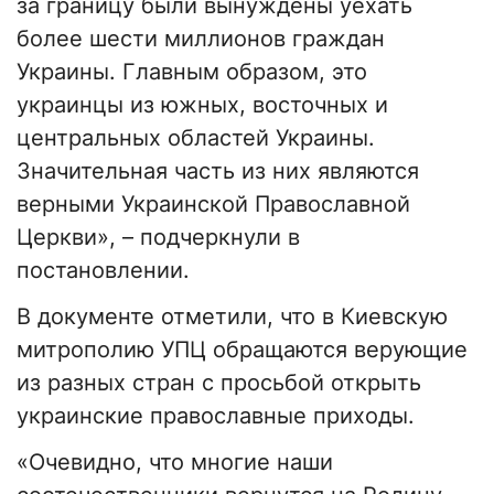
за границу были вынуждены уехать
более шести миллионов граждан
Украины. Главным образом, это
украинцы из южных, восточных и
центральных областей Украины.
Значительная часть из них являются
верными Украинской Православной
Церкви», – подчеркнули в
постановлении.
В документе отметили, что в Киевскую
митрополию УПЦ обращаются верующие
из разных стран с просьбой открыть
украинские православные приходы.
«Очевидно, что многие наши