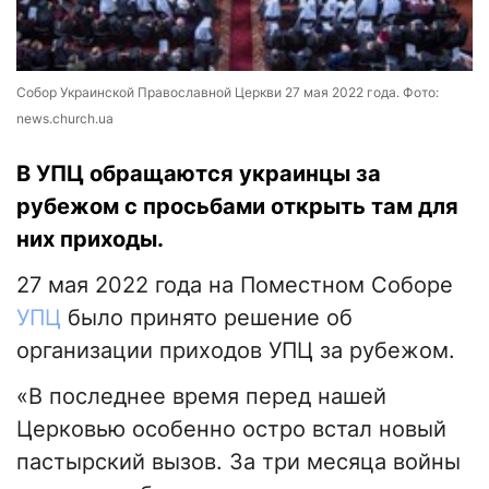
Собор Украинской Православной Церкви 27 мая 2022 года. Фото:
news.church.ua
В УПЦ обращаются украинцы за
рубежом с просьбами открыть там для
них приходы.
27 мая 2022 года на Поместном Соборе
УПЦ
было принято решение об
организации приходов УПЦ за рубежом.
«В последнее время перед нашей
Церковью особенно остро встал новый
пастырский вызов. За три месяца войны