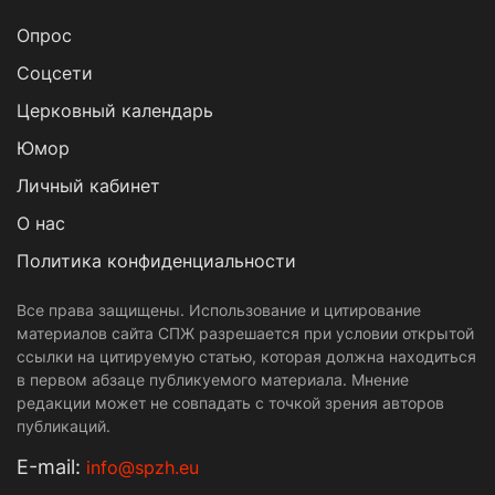
Опрос
Cоцсети
Церковный календарь
Юмор
Личный кабинет
О нас
Политика конфиденциальности
Все права защищены. Использование и цитирование
материалов сайта СПЖ разрешается при условии открытой
ссылки на цитируемую статью, которая должна находиться
в первом абзаце публикуемого материала. Мнение
редакции может не совпадать с точкой зрения авторов
публикаций.
Е-mail:
info@spzh.eu