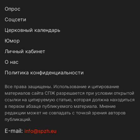
Опрос
Cоцсети
Церковный календарь
Юмор
Личный кабинет
О нас
Политика конфиденциальности
Все права защищены. Использование и цитирование
материалов сайта СПЖ разрешается при условии открытой
ссылки на цитируемую статью, которая должна находиться
в первом абзаце публикуемого материала. Мнение
редакции может не совпадать с точкой зрения авторов
публикаций.
Е-mail:
info@spzh.eu