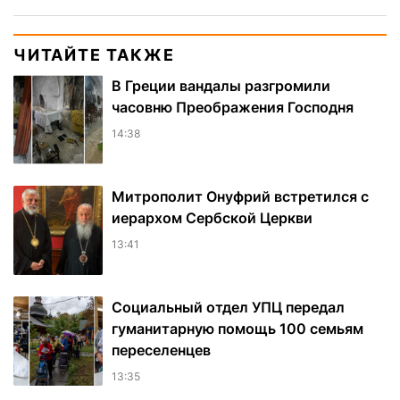
ЧИТАЙТЕ ТАКЖЕ
В Греции вандалы разгромили
часовню Преображения Господня
14:38
Митрополит Онуфрий встретился с
иерархом Сербской Церкви
13:41
Социальный отдел УПЦ передал
гуманитарную помощь 100 семьям
переселенцев
13:35