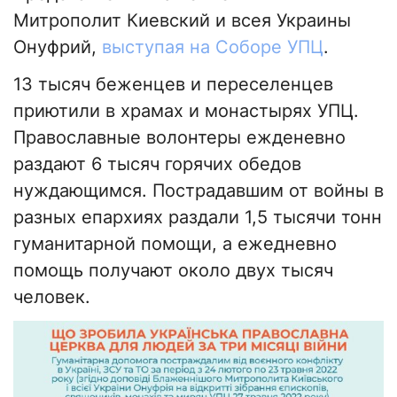
Митрополит Киевский и всея Украины
Онуфрий,
выступая на Соборе УПЦ
.
13 тысяч беженцев и переселенцев
приютили в храмах и монастырях УПЦ.
Православные волонтеры ежденевно
раздают 6 тысяч горячих обедов
нуждающимся. Пострадавшим от войны в
разных епархиях раздали 1,5 тысячи тонн
гуманитарной помощи, а ежедневно
помощь получают около двух тысяч
человек.