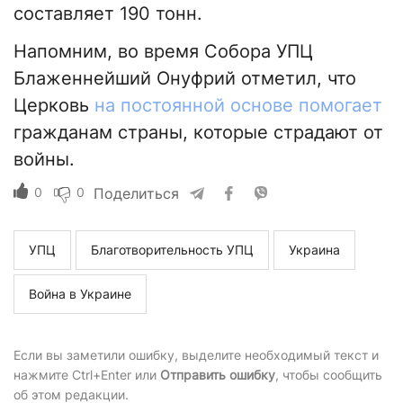
составляет 190 тонн.
Напомним, во время Собора УПЦ
Блаженнейший Онуфрий отметил, что
Церковь
на постоянной основе помогает
гражданам страны, которые страдают от
войны.
0
0
Поделиться
УПЦ
Благотворительность УПЦ
Украина
Война в Украине
Если вы заметили ошибку, выделите необходимый текст и
нажмите Ctrl+Enter или
Отправить ошибку
, чтобы сообщить
об этом редакции.