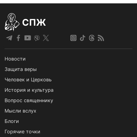
СПЖ
Новости
Защита веры
Человек и Церковь
История и культура
Вопрос священнику
Мысли вслух
Блоги
Горячие точки