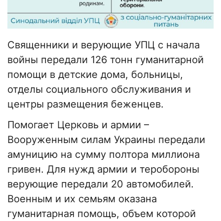
Священники и верующие УПЦ с начала
войны передали 126 тонн гуманитарной
помощи в детские дома, больницы,
отделы социального обслуживания и
центры размещения беженцев.
Помогает Церковь и армии –
Вооруженным силам Украины передали
амуницию на сумму полтора миллиона
гривен. Для нужд армии и теробороны
верующие передали 20 автомобилей.
Военным и их семьям оказана
гуманитарная помощь, объем которой