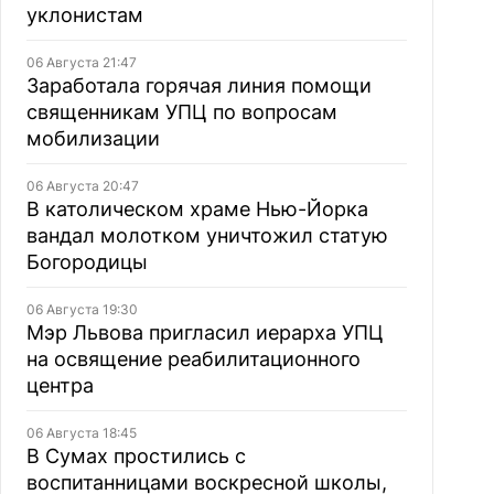
уклонистам
06 Августа 21:47
Заработала горячая линия помощи
священникам УПЦ по вопросам
мобилизации
06 Августа 20:47
В католическом храме Нью-Йорка
вандал молотком уничтожил статую
Богородицы
06 Августа 19:30
Мэр Львова пригласил иерарха УПЦ
на освящение реабилитационного
центра
06 Августа 18:45
В Сумах простились с
воспитанницами воскресной школы,