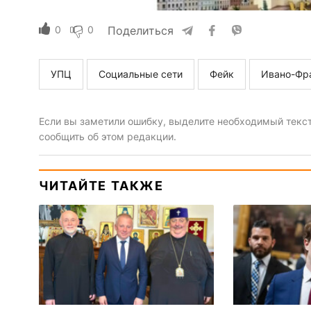
0
0
Поделиться
УПЦ
Социальные сети
Фейк
Ивано-Фр
Если вы заметили ошибку, выделите необходимый текст 
сообщить об этом редакции.
ЧИТАЙТЕ ТАКЖЕ