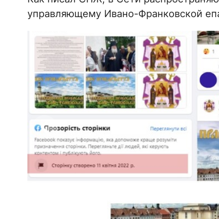
управляющему Ивано-Франковской епа