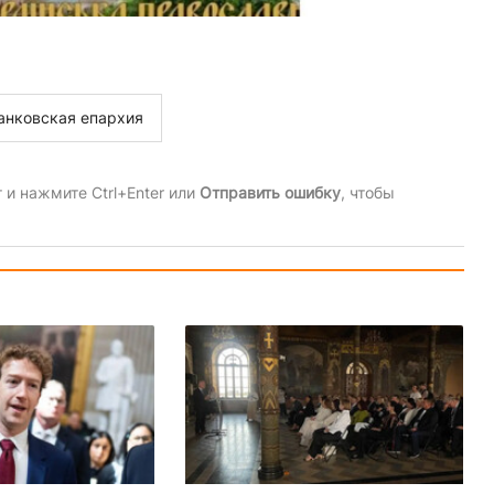
анковская епархия
и нажмите Ctrl+Enter или
Отправить ошибку
, чтобы