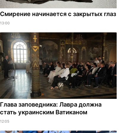
Смирение начинается с закрытых глаз
13:00
Глава заповедника: Лавра должна
стать украинским Ватиканом
12:05