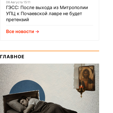
06 Августа 15:11
ГЭСС: После выхода из Митрополии
УПЦ к Почаевской лавре не будет
претензий
Все новости
ГЛАВНОЕ