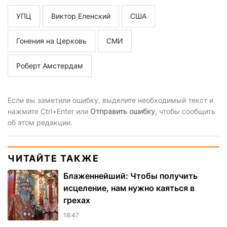
УПЦ
Виктор Еленский
США
Гонения на Церковь
СМИ
Роберт Амстердам
Если вы заметили ошибку, выделите необходимый текст и
нажмите Ctrl+Enter или
Отправить ошибку
, чтобы сообщить
об этом редакции.
ЧИТАЙТЕ ТАКЖЕ
Блаженнейший: Чтобы получить
исцеление, нам нужно каяться в
грехах
18:47