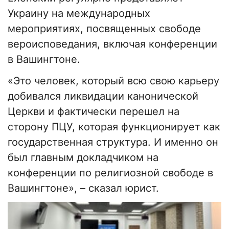
Украину на международных
мероприятиях, посвященных свободе
вероисповедания, включая конференции
в Вашингтоне.
«Это человек, который всю свою карьеру
добивался ликвидации канонической
Церкви и фактически перешел на
сторону ПЦУ, которая функционирует как
государственная структура. И именно он
был главным докладчиком на
конференции по религиозной свободе в
Вашингтоне», – сказал юрист.