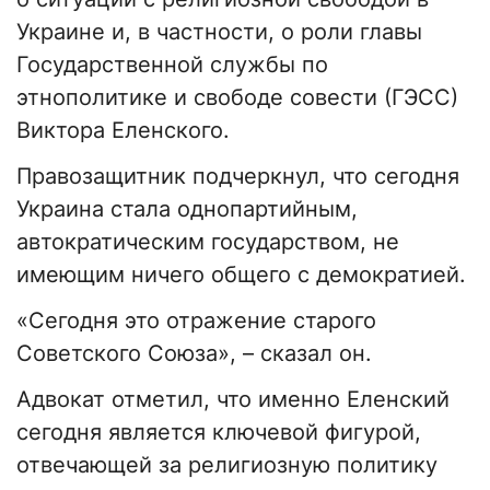
Украине и, в частности, о роли главы
Государственной службы по
этнополитике и свободе совести (ГЭСС)
Виктора Еленского.
Правозащитник подчеркнул, что сегодня
Украина стала однопартийным,
автократическим государством, не
имеющим ничего общего с демократией.
«Сегодня это отражение старого
Советского Союза», – сказал он.
Адвокат отметил, что именно Еленский
сегодня является ключевой фигурой,
отвечающей за религиозную политику