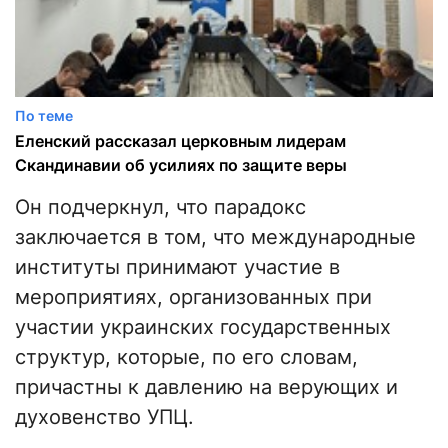
По теме
Еленский рассказал церковным лидерам
Скандинавии об усилиях по защите веры
Он подчеркнул, что парадокс
заключается в том, что международные
институты принимают участие в
мероприятиях, организованных при
участии украинских государственных
структур, которые, по его словам,
причастны к давлению на верующих и
духовенство УПЦ.