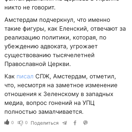
никто не говорит.
Амстердам подчеркнул, что именно
такие фигуры, как Еленский, отвечают за
реализацию политики, которая, по
убеждению адвоката, угрожает
существованию тысячелетней
Православной Церкви.
Как
писал
СПЖ, Амстердам, отметил,
что, несмотря на заметное изменение
отношения к Зеленскому в западных
медиа, вопрос гонений на УПЦ
полностью замалчивается.
0
0
Поделиться