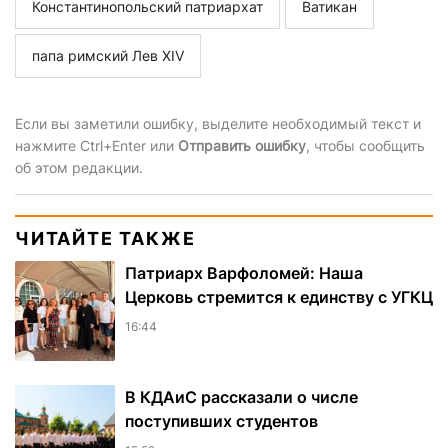
Константинопольский патриархат
Ватикан
папа римский Лев XIV
Если вы заметили ошибку, выделите необходимый текст и
нажмите Ctrl+Enter или
Отправить ошибку
, чтобы сообщить
об этом редакции.
ЧИТАЙТЕ ТАКЖЕ
Патриарх Варфоломей: Наша
Церковь стремится к единству с УГКЦ
16:44
В КДАиС рассказали о числе
поступивших студентов