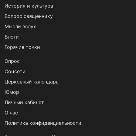
История и культура
Вопрос священнику
Мысли вслух
Блоги
Горячие точки
Опрос
Cоцсети
Церковный календарь
Юмор
Личный кабинет
О нас
Политика конфиденциальности