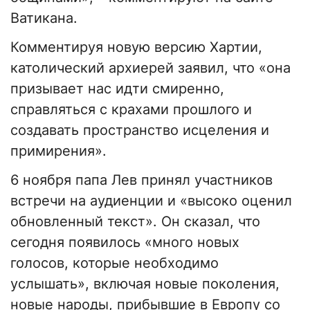
Ватикана.
Комментируя новую версию Хартии,
католический архиерей заявил, что «она
призывает нас идти смиренно,
справляться с крахами прошлого и
создавать пространство исцеления и
примирения».
6 ноября папа Лев принял участников
встречи на аудиенции и «высоко оценил
обновленный текст». Он сказал, что
сегодня появилось «много новых
голосов, которые необходимо
услышать», включая новые поколения,
новые народы, прибывшие в Европу со