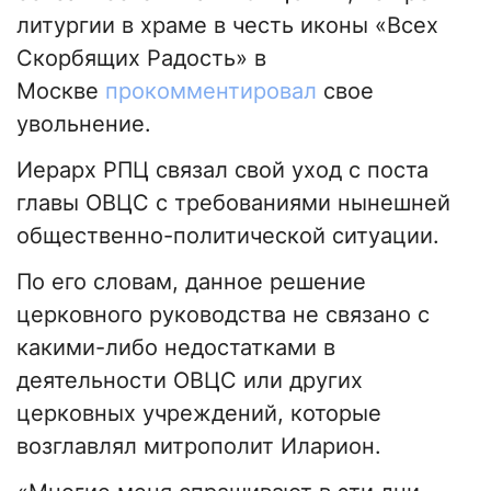
литургии в храме в честь иконы «Всех
Скорбящих Радость» в
Москве
прокомментировал
свое
увольнение.
Иерарх РПЦ связал свой уход с поста
главы ОВЦС с требованиями нынешней
общественно-политической ситуации.
По его словам, данное решение
церковного руководства не связано с
какими-либо недостатками в
деятельности ОВЦС или других
церковных учреждений, которые
возглавлял митрополит Иларион.