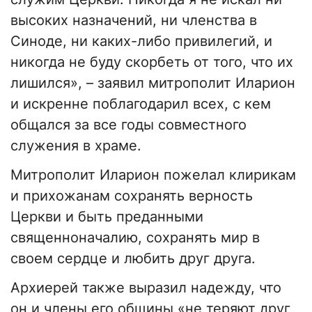
высоких назначений, ни членства в
Синоде, ни каких-либо привилегий, и
никогда не буду скорбеть от того, что их
лишился», – заявил митрополит Иларион
и искренне поблагодарил всех, с кем
общался за все годы совместного
служения в храме.
Митрополит Иларион пожелал клирикам
и прихожанам сохранять верность
Церкви и быть преданными
священноначалию, сохранять мир в
своем сердце и любить друг друга.
Архиерей также выразил надежду, что
он и члены его общины «не теряют друг