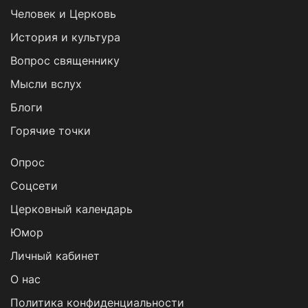
Человек и Церковь
История и культура
Вопрос священнику
Мысли вслух
Блоги
Горячие точки
Опрос
Cоцсети
Церковный календарь
Юмор
Личный кабинет
О нас
Политика конфиденциальности