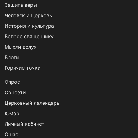
Защита веры
Человек и Церковь
История и культура
Вопрос священнику
Мысли вслух
Блоги
Горячие точки
Опрос
Cоцсети
Церковный календарь
Юмор
Личный кабинет
О нас