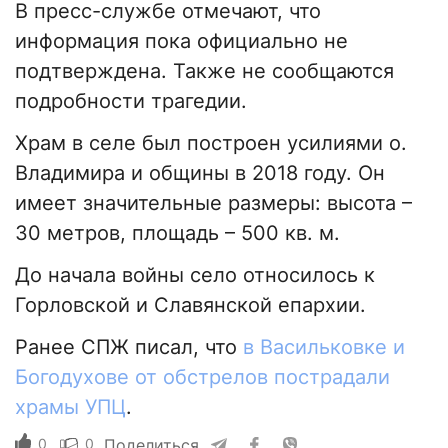
В пресс-службе отмечают, что
информация пока официально не
подтверждена. Также не сообщаются
подробности трагедии.
Храм в селе был построен усилиями о.
Владимира и общины в 2018 году. Он
имеет значительные размеры: высота –
30 метров, площадь – 500 кв. м.
До начала войны село относилось к
Горловской и Славянской епархии.
Ранее СПЖ писал, что
в Васильковке и
Богодухове от обстрелов пострадали
храмы УПЦ
.
0
0
Поделиться