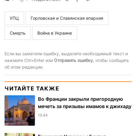
УПЦ
Горловская и Славянская епархия
Смерть
Война в Украине
Если вы заметили ошибку, выделите необходимый текст и
нажмите Ctrl+Enter или
Отправить ошибку
, чтобы сообщить
об этом редакции.
ЧИТАЙТЕ ТАКЖЕ
Во Франции закрыли пригородную
мечеть за призывы имамов к джихаду
15:44